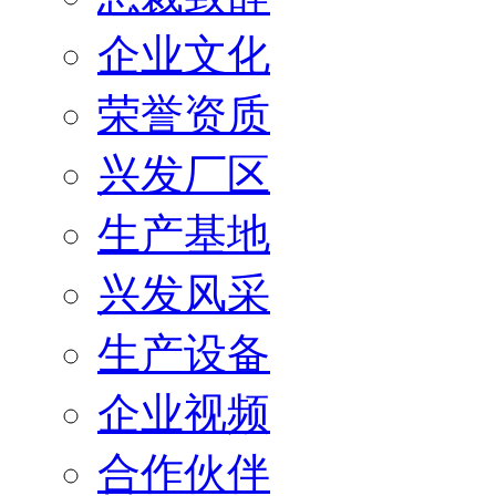
企业文化
荣誉资质
兴发厂区
生产基地
兴发风采
生产设备
企业视频
合作伙伴