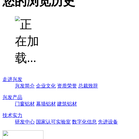
您的浏览历史
走进兴发
兴发简介
企业文化
资质荣誉
总裁致辞
兴发产品
门窗铝材
幕墙铝材
建筑铝材
技术实力
研发中心
国家认可实验室
数字化信息
先进设备