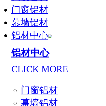
门窗铝材
幕墙铝材
铝材中心
铝材中心
CLICK MORE
门窗铝材
幕墙铝材