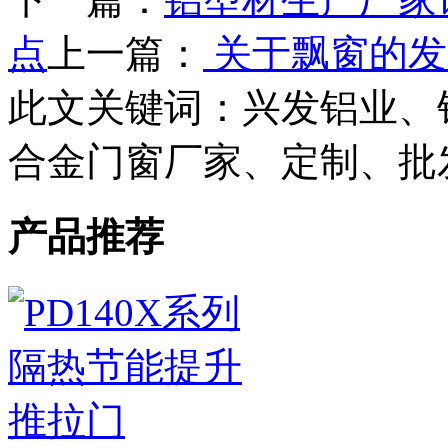
点
上一篇：
关于飘窗的发
此文关键词：
兴发铝业、
合金门窗厂家、定制、批
产品推荐