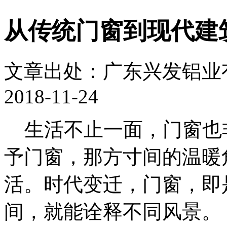
从传统门窗到现代建
文章出处：广东兴发铝业
2018-11-24
生活不止一面，门窗也
予门窗，那方寸间的温暖
活。时代变迁，门窗，即
间，就能诠释不同风景。