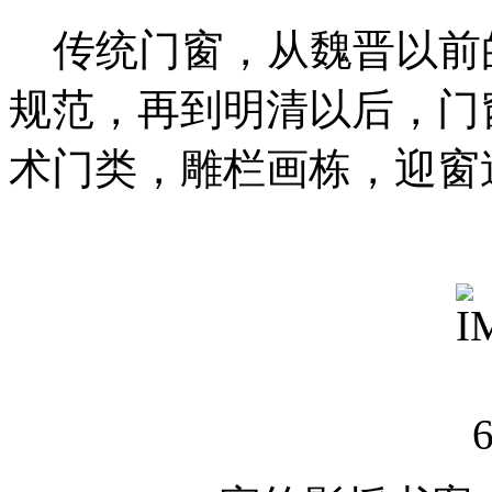
传统门窗，从魏晋以前
规范，再到明清以后，门
术门类，雕栏画栋，迎窗