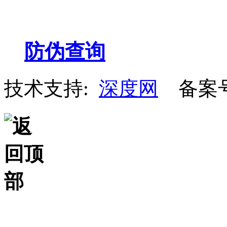
防伪查询
技术支持:
深度网
备案