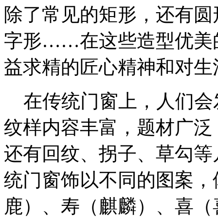
除了常见的矩形，还有圆
字形……在这些造型优美
益求精的匠心精神和对生
在传统门窗上，人们会
纹样内容丰富，题材广泛
还有回纹、拐子、草勾等
统门窗饰以不同的图案，
鹿）、寿（麒麟）、喜（