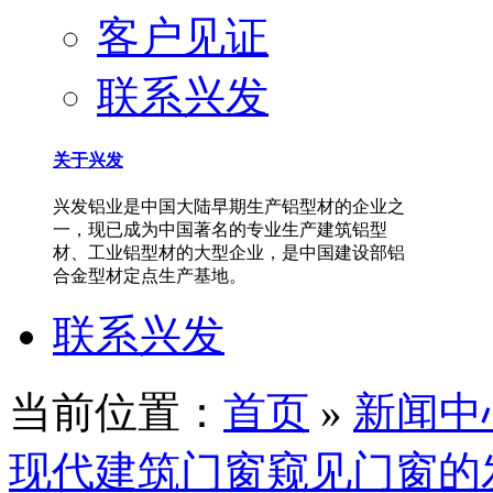
客户见证
联系兴发
关于兴发
兴发铝业是中国大陆早期生产铝型材的企业之
一，现已成为中国著名的专业生产建筑铝型
材、工业铝型材的大型企业，是中国建设部铝
合金型材定点生产基地。
联系兴发
当前位置：
首页
»
新闻中
现代建筑门窗窥见门窗的