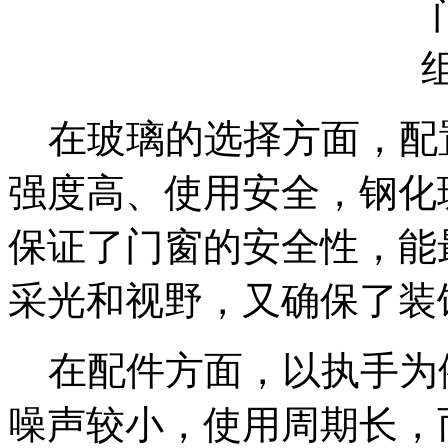
在玻璃的选择方面，配
强度高、使用安全，钢化
保证了门窗的安全性，能
采光和视野，又确保了装
在配件方面，以执手为
噪声较小，使用周期长，