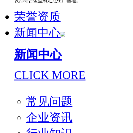
设部铝合金型材定点生产基地。
荣誉资质
新闻中心
新闻中心
CLICK MORE
常见问题
企业资讯