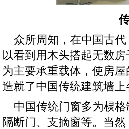
众所周知，在中国古代
以看到用木头搭起无数房
为主要承重载体，使房屋
造就了中国传统建筑墙上
中国传统门窗多为棂格
隔断门、支摘窗等。当然