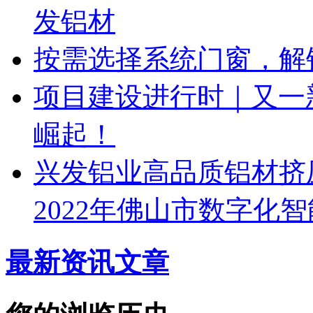
发铝材
按需选择系统门窗，解
项目建设进行时｜又一
崛起！
兴发铝业高品质铝材挤
2022年佛山市数字化
最新资讯文章