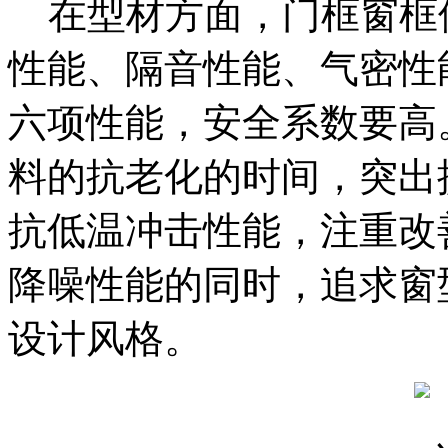
在型材方面，门框窗框
性能、隔音性能、气密性
六项性能，安全系数要高
料的抗老化的时间，突出
抗低温冲击性能，注重改
降噪性能的同时，追求窗
设计风格。