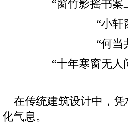
“窗竹影摇书案
“小轩
“何当
“十年寒窗无人
在传统建筑设计中，凭
化气息。