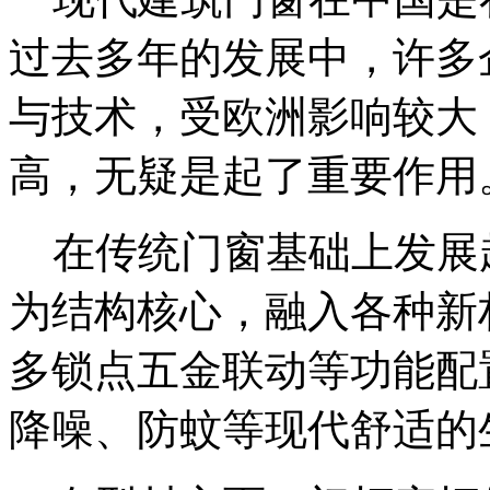
过去多年的发展中，许多
与技术，受欧洲影响较大
高，无疑是起了重要作用
在传统门窗基础上发展
为结构核心，融入各种新
多锁点五金联动等功能配
降噪、防蚊等现代舒适的