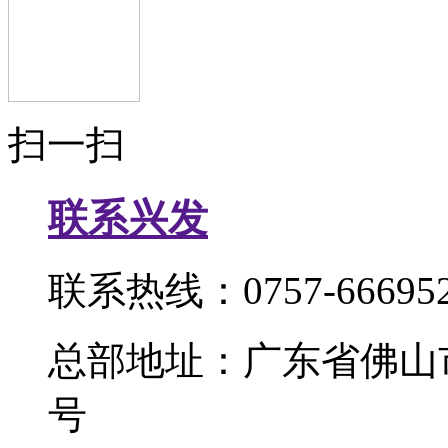
扫一扫
联系兴发
联系热线：0757-666952
总部地址：广东省佛山
号