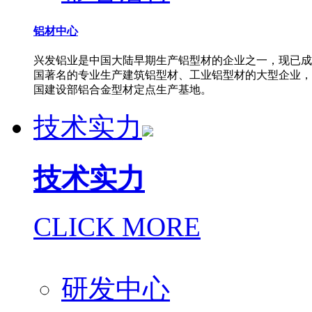
铝材中心
兴发铝业是中国大陆早期生产铝型材的企业之一，现已成
国著名的专业生产建筑铝型材、工业铝型材的大型企业，
国建设部铝合金型材定点生产基地。
技术实力
技术实力
CLICK MORE
研发中心