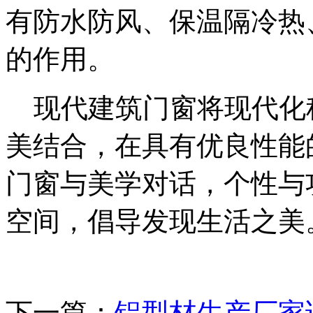
有防水防风、保温隔冷热
的作用。
现代建筑门窗将现代化
美结合，在具有优良性能
门窗与美学对话，个性与
空间，倡导发现生活之美
下一篇：
铝型材生产厂家