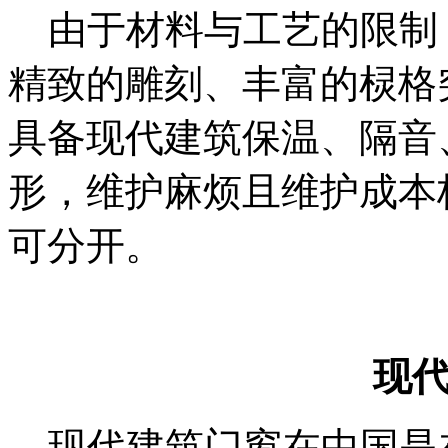
由于材料与工艺的限制
精致的雕刻、丰富的棂格
具备现代建筑保温、隔音
形，维护麻烦且维护成本
可分开。
现
现代建筑门窗在中国是