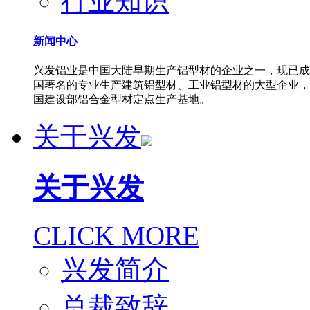
行业知识
新闻中心
兴发铝业是中国大陆早期生产铝型材的企业之一，现已成
国著名的专业生产建筑铝型材、工业铝型材的大型企业，
国建设部铝合金型材定点生产基地。
关于兴发
关于兴发
CLICK MORE
兴发简介
总裁致辞