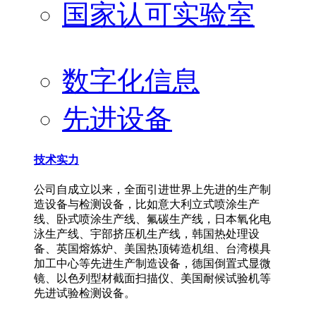
国家认可实验室
数字化信息
先进设备
技术实力
公司自成立以来，全面引进世界上先进的生产制
造设备与检测设备，比如意大利立式喷涂生产
线、卧式喷涂生产线、氟碳生产线，日本氧化电
泳生产线、宇部挤压机生产线，韩国热处理设
备、英国熔炼炉、美国热顶铸造机组、台湾模具
加工中心等先进生产制造设备，德国倒置式显微
镜、以色列型材截面扫描仪、美国耐候试验机等
先进试验检测设备。