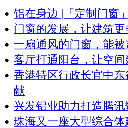
铝在身边 |「定制门窗
门窗的发展，让建筑更
一扇通风的门窗，能被
客厅打通阳台，让空间
香港特区行政长官中东
献
兴发铝业助力打造腾讯
珠海又一座大型综合体