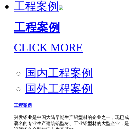
工程案例
工程案例
CLICK MORE
国内工程案例
国外工程案例
工程案例
兴发铝业是中国大陆早期生产铝型材的企业之一，现已成
著名的专业生产建筑铝型材、工业铝型材的大型企业，是