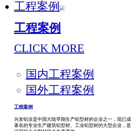
工程案例
工程案例
CLICK MORE
国内工程案例
国外工程案例
工程案例
兴发铝业是中国大陆早期生产铝型材的企业之一，现已成
著名的专业生产建筑铝型材、工业铝型材的大型企业，是