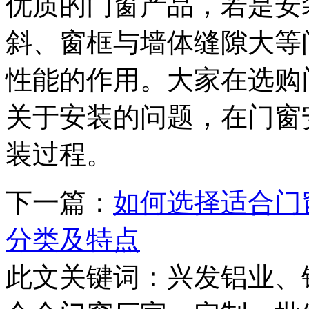
优质的门窗产品，若是安
斜、窗框与墙体缝隙大等
性能的作用。大家在选购
关于安装的问题，在门窗
装过程。
下一篇：
如何选择适合门
分类及特点
此文关键词：
兴发铝业、