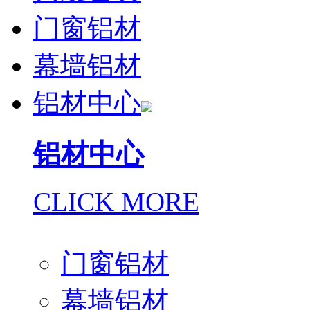
门窗铝材
幕墙铝材
铝材中心
铝材中心
CLICK MORE
门窗铝材
幕墙铝材