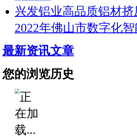
兴发铝业高品质铝材挤
2022年佛山市数字化
最新资讯文章
您的浏览历史