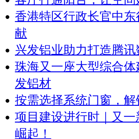
香港特区行政长官中东
献
兴发铝业助力打造腾讯
珠海又一座大型综合体
发铝材
按需选择系统门窗，解
项目建设进行时｜又一
崛起！