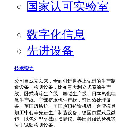
国家认可实验室
数字化信息
先进设备
技术实力
公司自成立以来，全面引进世界上先进的生产制
造设备与检测设备，比如意大利立式喷涂生产
线、卧式喷涂生产线、氟碳生产线，日本氧化电
泳生产线、宇部挤压机生产线，韩国热处理设
备、英国熔炼炉、美国热顶铸造机组、台湾模具
加工中心等先进生产制造设备，德国倒置式显微
镜、以色列型材截面扫描仪、美国耐候试验机等
先进试验检测设备。