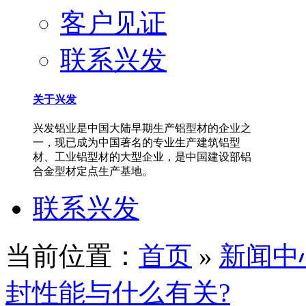
客户见证
联系兴发
关于兴发
兴发铝业是中国大陆早期生产铝型材的企业之
一，现已成为中国著名的专业生产建筑铝型
材、工业铝型材的大型企业，是中国建设部铝
合金型材定点生产基地。
联系兴发
当前位置：
首页
»
新闻中
封性能与什么有关?