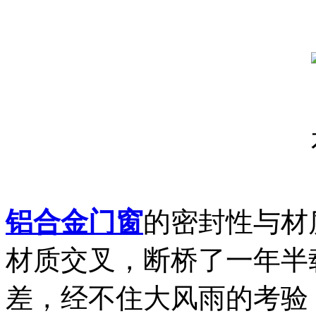
铝合金门窗
的密封性与材
材质交叉，断桥了一年半
差，经不住大风雨的考验