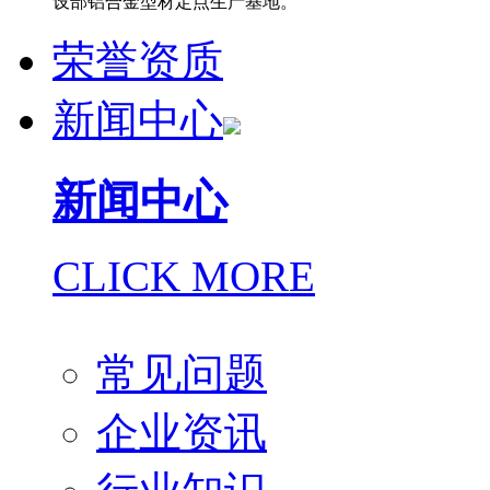
设部铝合金型材定点生产基地。
荣誉资质
新闻中心
新闻中心
CLICK MORE
常见问题
企业资讯