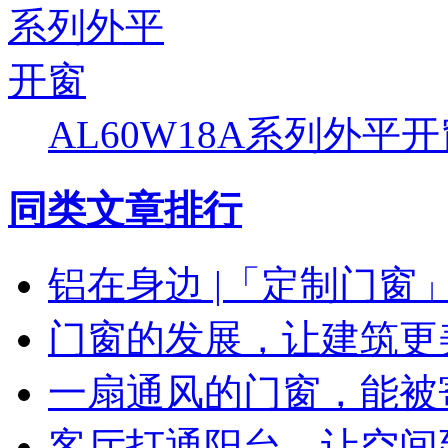
AL60W18A系列外平
同类文章排行
铝在身边 |「定制门窗
门窗的发展，让建筑更
一扇通风的门窗，能被
客厅打通阳台，让空间