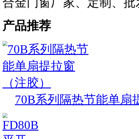
合金门窗厂家、定制、批
产品推荐
70B系列隔热节能单扇