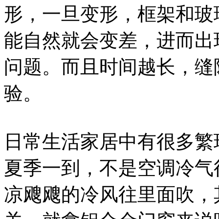
形，一旦变形，框架和玻
能自然就会变差，进而出
问题。而且时间越长，缝
验。
日常生活家居中有很多繁
夏季一到，不是空调冷气
凉飕飕的冷风往里面吹，