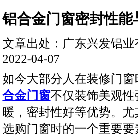
铝合金门窗密封性能
文章出处：广东兴发铝业
2022-04-07
如今大部分人在装修门窗
合金门窗
不仅装饰美观性
暖，密封性好等优势。尤
选购门窗时的一个重要要