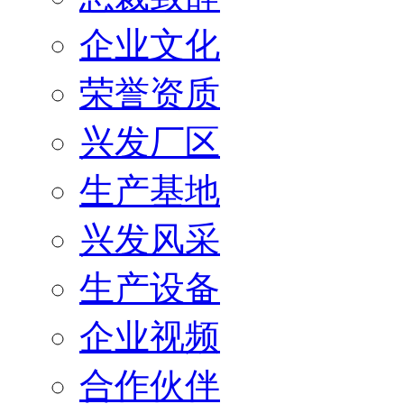
企业文化
荣誉资质
兴发厂区
生产基地
兴发风采
生产设备
企业视频
合作伙伴