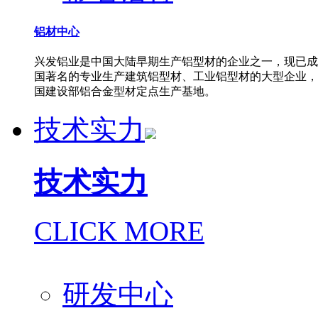
铝材中心
兴发铝业是中国大陆早期生产铝型材的企业之一，现已成
国著名的专业生产建筑铝型材、工业铝型材的大型企业，
国建设部铝合金型材定点生产基地。
技术实力
技术实力
CLICK MORE
研发中心