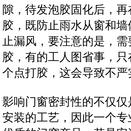
隙，待发泡胶固化后，再
胶，既防止雨水从窗和墙
止漏风，要注意的是，需
胶，有的工人图省事，只
个点打胶，这会导致不严
影响门窗密封性的不仅仅
安装的工艺，因此一个专