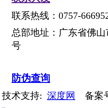
联系热线：0757-666952
总部地址：广东省佛山
号
防伪查询
技术支持:
深度网
备案