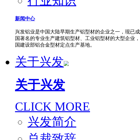
行业知识
新闻中心
兴发铝业是中国大陆早期生产铝型材的企业之一，现已成
国著名的专业生产建筑铝型材、工业铝型材的大型企业，
国建设部铝合金型材定点生产基地。
关于兴发
关于兴发
CLICK MORE
兴发简介
总裁致辞