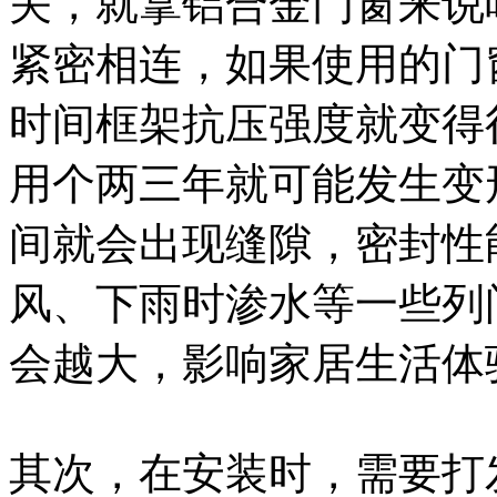
关，就拿铝合金门窗来说
紧密相连，如果使用的门
时间框架抗压强度就变得
用个两三年就可能发生变
间就会出现缝隙，密封性
风、下雨时渗水等一些列
会越大，影响家居生活体
其次，在安装时，需要打