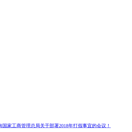
国家工商管理总局关于部署2018年打假事宜的会议！