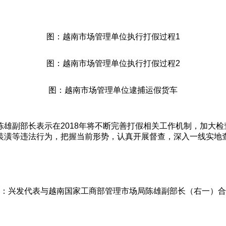
图：越南市场管理单位执行打假过程1
图：越南市场管理单位执行打假过程2
图：越南市场管理单位逮捕运假货车
副部长表示在2018年将不断完善打假相关工作机制，加大检
装潢等违法行为，把握当前形势，认真开展督查，深入一线实地
：兴发代表与越南国家工商部管理市场局陈雄副部长（右一）合