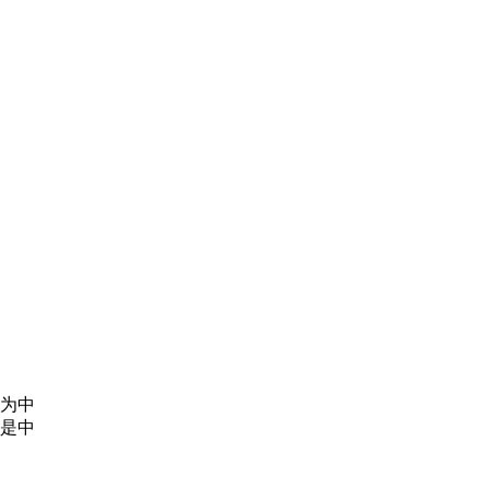
为中
是中