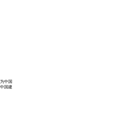
为中国
中国建