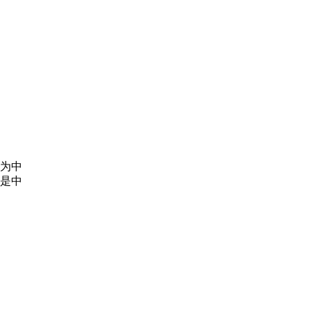
为中
是中