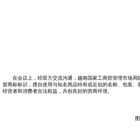
在会议上，经双方交流沟通，越南国家工商部管理市场局陈雄
冒商标标识，擅自使用与知名商品特有或近似的名称、包装、
经营者和消费者合法权益，共创良好的营商环境。
图