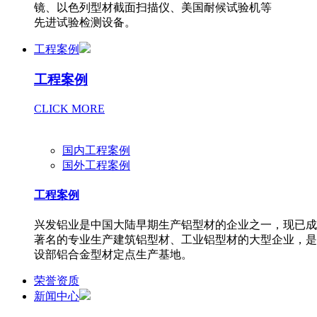
镜、以色列型材截面扫描仪、美国耐候试验机等
先进试验检测设备。
工程案例
工程案例
CLICK MORE
国内工程案例
国外工程案例
工程案例
兴发铝业是中国大陆早期生产铝型材的企业之一，现已成
著名的专业生产建筑铝型材、工业铝型材的大型企业，是
设部铝合金型材定点生产基地。
荣誉资质
新闻中心