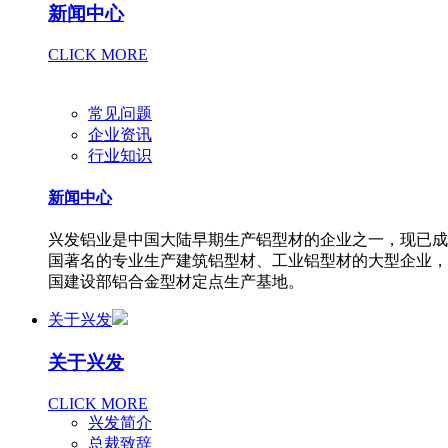
新闻中心
CLICK MORE
常见问题
企业资讯
行业知识
新闻中心
兴发铝业是中国大陆早期生产铝型材的企业之一，现已成
国著名的专业生产建筑铝型材、工业铝型材的大型企业，
国建设部铝合金型材定点生产基地。
关于兴发
关于兴发
CLICK MORE
兴发简介
总裁致辞