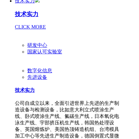
技术实力
技术实力
CLICK MORE
研发中心
国家认可实验室
数字化信息
先进设备
技术实力
公司自成立以来，全面引进世界上先进的生产制
造设备与检测设备，比如意大利立式喷涂生产
线、卧式喷涂生产线、氟碳生产线，日本氧化电
泳生产线、宇部挤压机生产线，韩国热处理设
备、英国熔炼炉、美国热顶铸造机组、台湾模具
加工中心等先进生产制造设备，德国倒置式显微