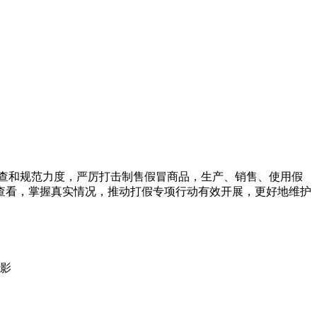
查和规范力度，严厉打击制售假冒商品，生产、销售、使用假
查看，掌握真实情况，推动打假专项行动有效开展，更好地维护
影