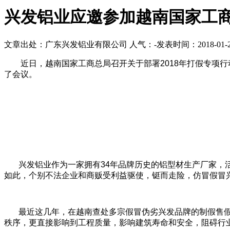
兴发铝业应邀参加越南国家工商
文章出处：广东兴发铝业有限公司
人气：
-
发表时间：2018-01-
近日，越南国家工商总局召开关于部署2018年打假专项行
了会议。
兴发铝业作为一家拥有34年品牌历史的铝型材生产厂家，活
如此，个别不法企业和商贩受利益驱使，铤而走险，仿冒假冒
最近这几年，在越南查处多宗假冒伪劣兴发品牌的制假售假
秩序，更直接影响到工程质量，影响建筑寿命和安全，阻碍行