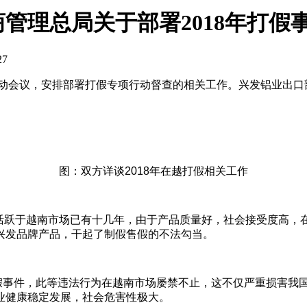
管理总局关于部署2018年打假
27
动会议，安排部署打假专项行动督查的相关工作。兴发铝业出口
图：双方详谈2018年在越打假相关工作
跃于越南市场已有十几年，由于产品质量好，社会接受度高，
兴发品牌产品，干起了制假售假的不法勾当。
事件，此等违法行为在越南市场屡禁不止，这不仅严重损害我国
业健康稳定发展，社会危害性极大。