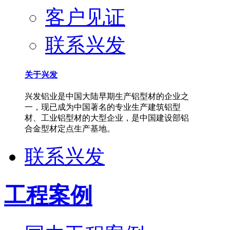
客户见证
联系兴发
关于兴发
兴发铝业是中国大陆早期生产铝型材的企业之
一，现已成为中国著名的专业生产建筑铝型
材、工业铝型材的大型企业，是中国建设部铝
合金型材定点生产基地。
联系兴发
工程案例