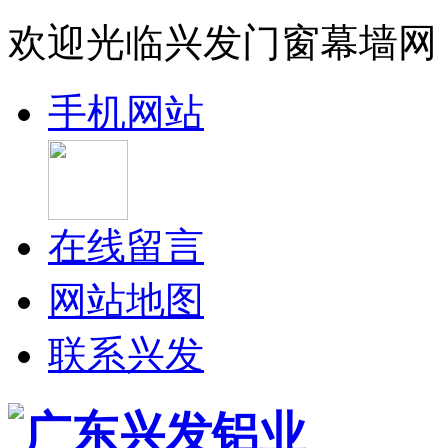
欢迎光临兴发门窗幕墙网
手机网站
在线留言
网站地图
联系兴发