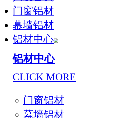
门窗铝材
幕墙铝材
铝材中心
铝材中心
CLICK MORE
门窗铝材
幕墙铝材