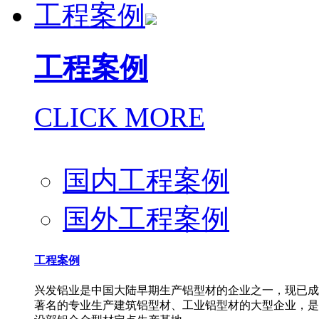
工程案例
工程案例
CLICK MORE
国内工程案例
国外工程案例
工程案例
兴发铝业是中国大陆早期生产铝型材的企业之一，现已成
著名的专业生产建筑铝型材、工业铝型材的大型企业，是