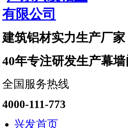
建筑铝材实力
生产厂家
40年专注研发生产幕
全国服务热线
4000-111-773
兴发首页