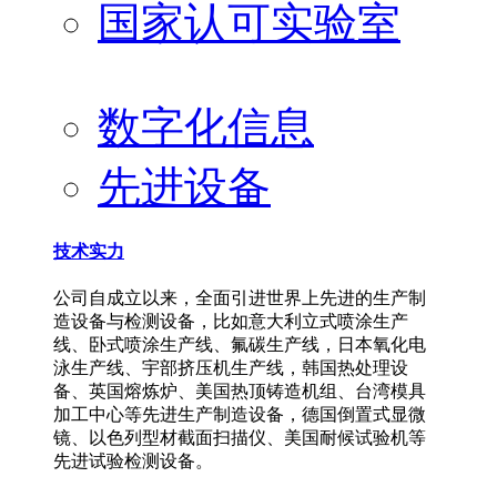
国家认可实验室
数字化信息
先进设备
技术实力
公司自成立以来，全面引进世界上先进的生产制
造设备与检测设备，比如意大利立式喷涂生产
线、卧式喷涂生产线、氟碳生产线，日本氧化电
泳生产线、宇部挤压机生产线，韩国热处理设
备、英国熔炼炉、美国热顶铸造机组、台湾模具
加工中心等先进生产制造设备，德国倒置式显微
镜、以色列型材截面扫描仪、美国耐候试验机等
先进试验检测设备。