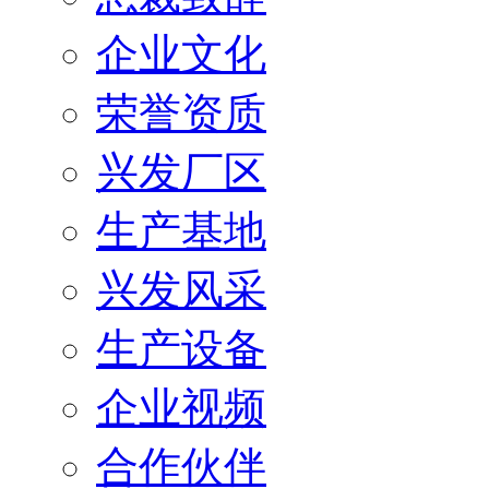
企业文化
荣誉资质
兴发厂区
生产基地
兴发风采
生产设备
企业视频
合作伙伴