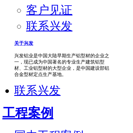
客户见证
联系兴发
关于兴发
兴发铝业是中国大陆早期生产铝型材的企业之
一，现已成为中国著名的专业生产建筑铝型
材、工业铝型材的大型企业，是中国建设部铝
合金型材定点生产基地。
联系兴发
工程案例