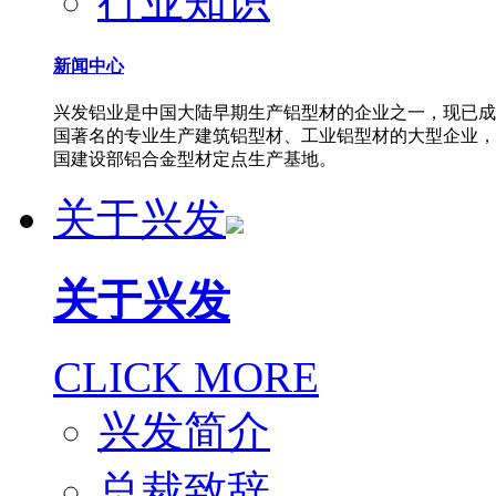
行业知识
新闻中心
兴发铝业是中国大陆早期生产铝型材的企业之一，现已成
国著名的专业生产建筑铝型材、工业铝型材的大型企业，
国建设部铝合金型材定点生产基地。
关于兴发
关于兴发
CLICK MORE
兴发简介
总裁致辞