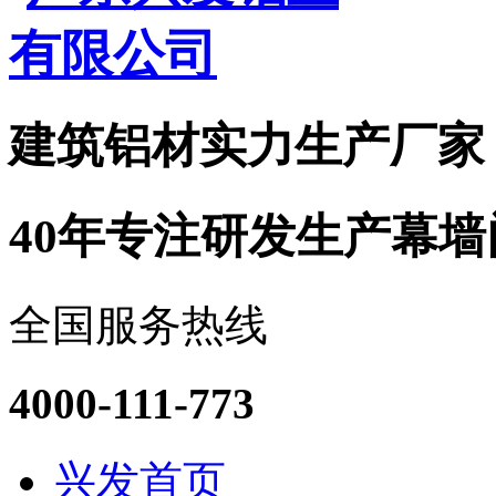
建筑铝材实力
生产厂家
40年专注研发生产幕
全国服务热线
4000-111-773
兴发首页