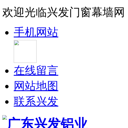
欢迎光临兴发门窗幕墙网
手机网站
在线留言
网站地图
联系兴发