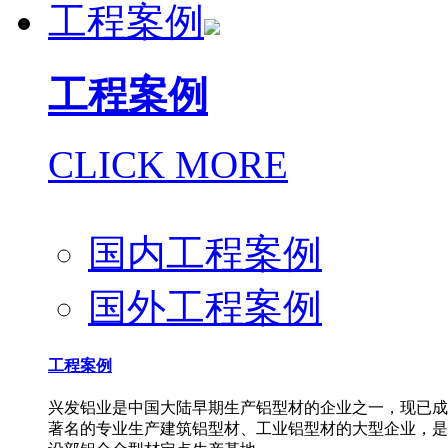
工程案例
工程案例
CLICK MORE
国内工程案例
国外工程案例
工程案例
兴发铝业是中国大陆早期生产铝型材的企业之一，现已成
著名的专业生产建筑铝型材、工业铝型材的大型企业，是