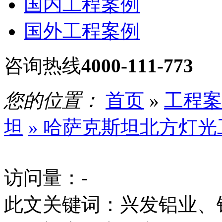
国内工程案例
国外工程案例
咨询热线
4000-111-773
您的位置：
首页
»
工程案
坦
» 哈萨克斯坦北方灯光
访问量：
-
此文关键词：
兴发铝业、