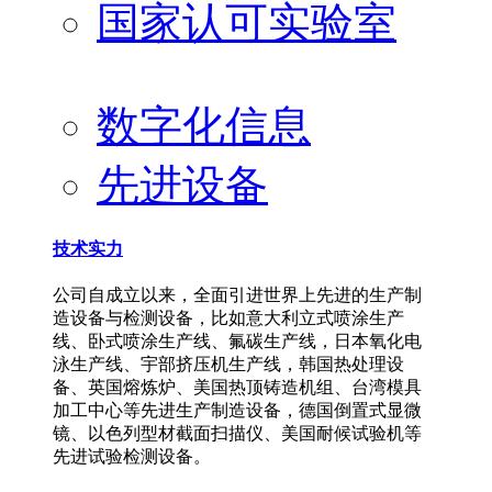
国家认可实验室
数字化信息
先进设备
技术实力
公司自成立以来，全面引进世界上先进的生产制
造设备与检测设备，比如意大利立式喷涂生产
线、卧式喷涂生产线、氟碳生产线，日本氧化电
泳生产线、宇部挤压机生产线，韩国热处理设
备、英国熔炼炉、美国热顶铸造机组、台湾模具
加工中心等先进生产制造设备，德国倒置式显微
镜、以色列型材截面扫描仪、美国耐候试验机等
先进试验检测设备。