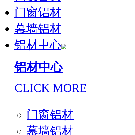
门窗铝材
幕墙铝材
铝材中心
铝材中心
CLICK MORE
门窗铝材
幕墙铝材