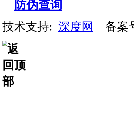
防伪查询
技术支持:
深度网
备案