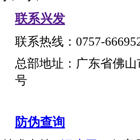
联系兴发
联系热线：0757-666952
总部地址：广东省佛山
号
防伪查询