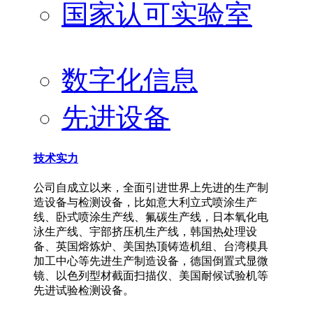
国家认可实验室
数字化信息
先进设备
技术实力
公司自成立以来，全面引进世界上先进的生产制
造设备与检测设备，比如意大利立式喷涂生产
线、卧式喷涂生产线、氟碳生产线，日本氧化电
泳生产线、宇部挤压机生产线，韩国热处理设
备、英国熔炼炉、美国热顶铸造机组、台湾模具
加工中心等先进生产制造设备，德国倒置式显微
镜、以色列型材截面扫描仪、美国耐候试验机等
先进试验检测设备。