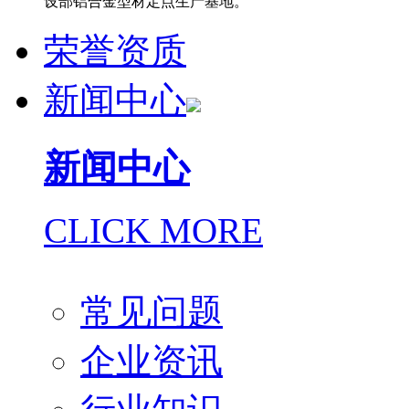
设部铝合金型材定点生产基地。
荣誉资质
新闻中心
新闻中心
CLICK MORE
常见问题
企业资讯