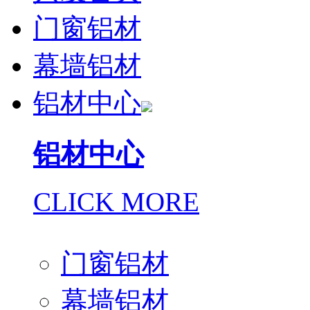
门窗铝材
幕墙铝材
铝材中心
铝材中心
CLICK MORE
门窗铝材
幕墙铝材