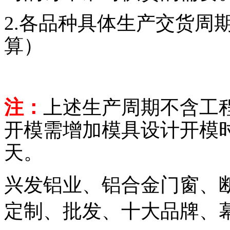
2.各品种具体生产交货周
算）
注：
上述生产周期不含工
开模需增加模具设计开模时
天。
兴发铝业、铝合金门窗、
定制、批发、十大品牌、