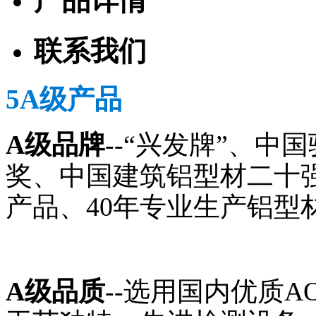
产品详情
联系我们
5A级产品
A级品牌
--“兴发牌”、
奖、中国建筑铝型材二十
产品、40年专业生产铝型
A级品质
--选用国内优质