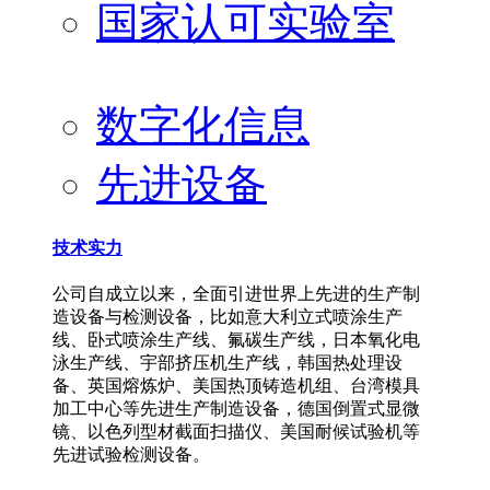
国家认可实验室
数字化信息
先进设备
技术实力
公司自成立以来，全面引进世界上先进的生产制
造设备与检测设备，比如意大利立式喷涂生产
线、卧式喷涂生产线、氟碳生产线，日本氧化电
泳生产线、宇部挤压机生产线，韩国热处理设
备、英国熔炼炉、美国热顶铸造机组、台湾模具
加工中心等先进生产制造设备，德国倒置式显微
镜、以色列型材截面扫描仪、美国耐候试验机等
先进试验检测设备。