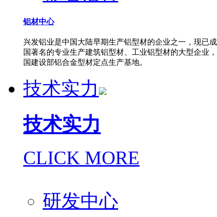
铝材中心
兴发铝业是中国大陆早期生产铝型材的企业之一，现已成
国著名的专业生产建筑铝型材、工业铝型材的大型企业，
国建设部铝合金型材定点生产基地。
技术实力
技术实力
CLICK MORE
研发中心