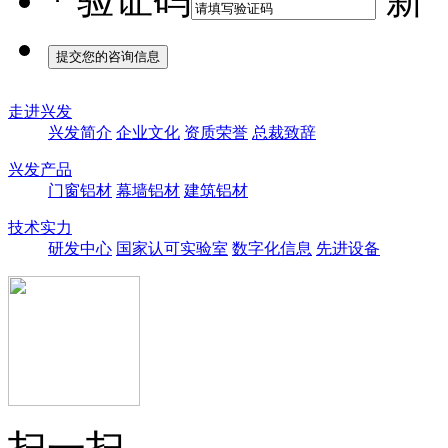
*
验证码
走进兴发
兴发简介
企业文化
资质荣誉
总裁致辞
兴发产品
门窗铝材
幕墙铝材
建筑铝材
技术实力
研发中心
国家认可实验室
数字化信息
先进设备