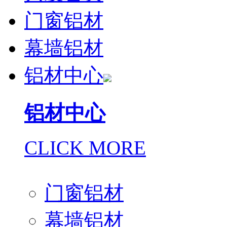
门窗铝材
幕墙铝材
铝材中心
铝材中心
CLICK MORE
门窗铝材
幕墙铝材