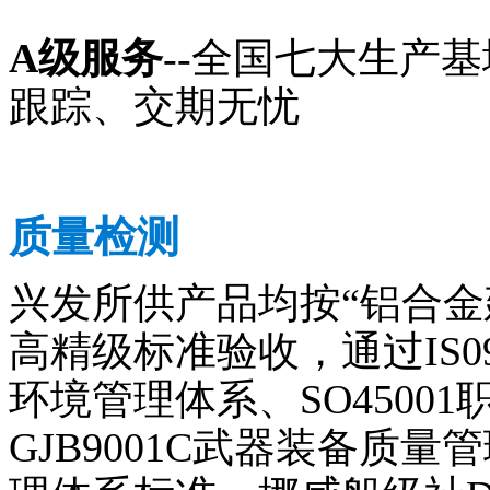
A级服务
--全国七大生产
跟踪、交期无忧
质量检测
兴发所供产品均按“铝合金建
高精级标准验收，通过IS090
环境管理体系、SO4500
GJB9001C武器装备质量管