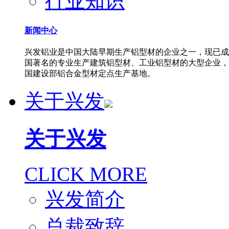
行业知识
新闻中心
兴发铝业是中国大陆早期生产铝型材的企业之一，现已成
国著名的专业生产建筑铝型材、工业铝型材的大型企业，
国建设部铝合金型材定点生产基地。
关于兴发
关于兴发
CLICK MORE
兴发简介
总裁致辞