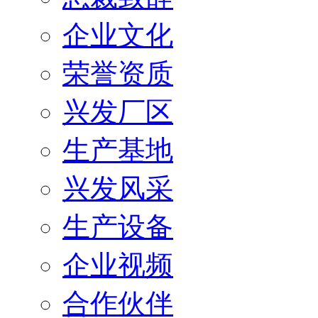
企业文化
荣誉资质
兴发厂区
生产基地
兴发风采
生产设备
企业视频
合作伙伴