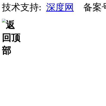
技术支持:
深度网
备案