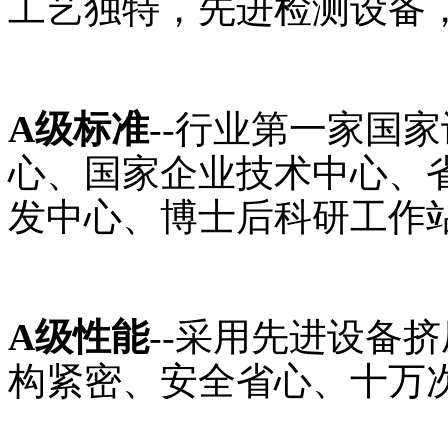
工艺独特，先进检测设备，
A级标准
--行业第一家国
心、国家企业技术中心、
发中心、博士后科研工作
A级性能
--采用先进设备
构紧密、安全省心、十万