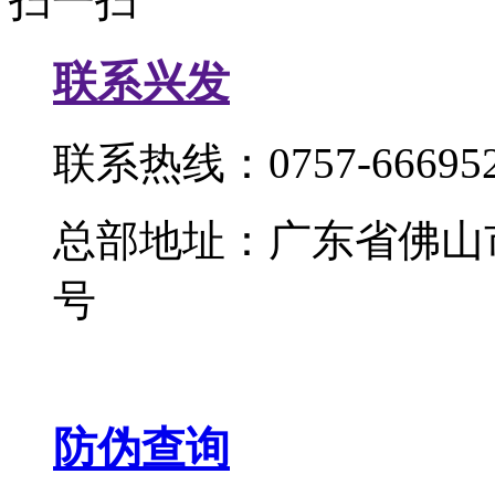
扫一扫
联系兴发
联系热线：0757-666952
总部地址：广东省佛山
号
防伪查询