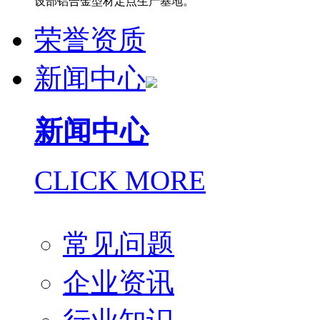
设部铝合金型材定点生产基地。
荣誉资质
新闻中心
新闻中心
CLICK MORE
常见问题
企业资讯