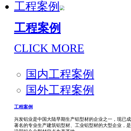
工程案例
工程案例
CLICK MORE
国内工程案例
国外工程案例
工程案例
兴发铝业是中国大陆早期生产铝型材的企业之一，现已成
著名的专业生产建筑铝型材、工业铝型材的大型企业，是