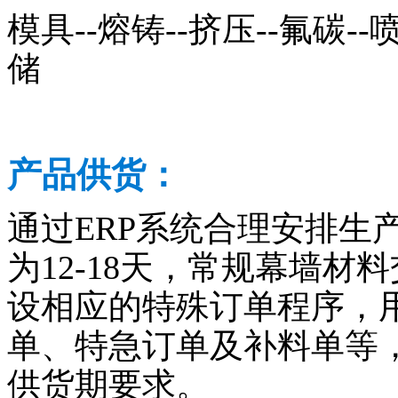
模具--熔铸--挤压--氟碳--喷
储
产品供货：
通过ERP系统合理安排生
为12-18天，常规幕墙材料
设相应的特殊订单程序，
单、特急订单及补料单等
供货期要求。