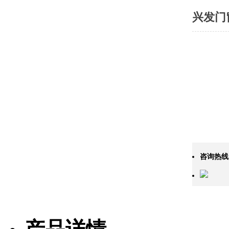
兴发门
咨询热线