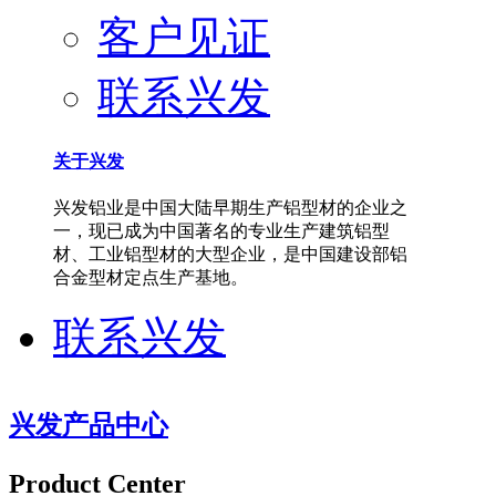
客户见证
联系兴发
关于兴发
兴发铝业是中国大陆早期生产铝型材的企业之
一，现已成为中国著名的专业生产建筑铝型
材、工业铝型材的大型企业，是中国建设部铝
合金型材定点生产基地。
联系兴发
兴发产品中心
Product Center