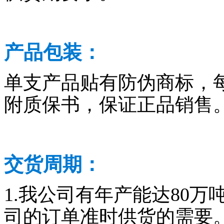
产品包装：
单支产品贴有防伪商标，
附质保书，保证正品销售
交货周期：
1.我公司有年产能达80
司的订单准时供货的需要