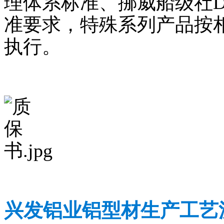
理体系标准、挪威船级社
准要求，特殊系列产品按
执行。
兴发铝业铝型材生产工艺