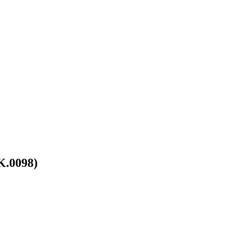
0098)