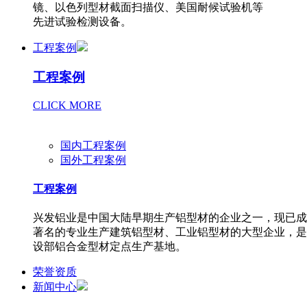
镜、以色列型材截面扫描仪、美国耐候试验机等
先进试验检测设备。
工程案例
工程案例
CLICK MORE
国内工程案例
国外工程案例
工程案例
兴发铝业是中国大陆早期生产铝型材的企业之一，现已成
著名的专业生产建筑铝型材、工业铝型材的大型企业，是
设部铝合金型材定点生产基地。
荣誉资质
新闻中心