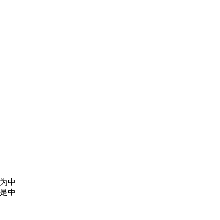
为中
是中