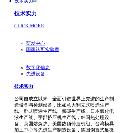
技术实力
技术实力
CLICK MORE
研发中心
国家认可实验室
数字化信息
先进设备
技术实力
公司自成立以来，全面引进世界上先进的生产制
造设备与检测设备，比如意大利立式喷涂生产
线、卧式喷涂生产线、氟碳生产线，日本氧化电
泳生产线、宇部挤压机生产线，韩国热处理设
备、英国熔炼炉、美国热顶铸造机组、台湾模具
加工中心等先进生产制造设备，德国倒置式显微