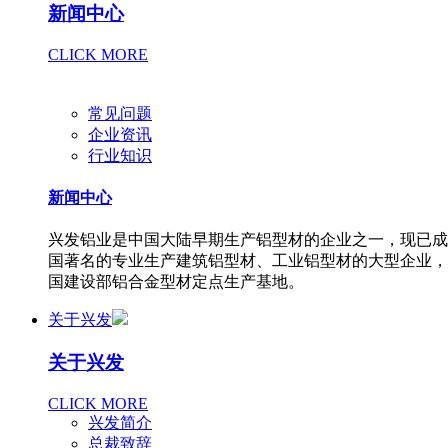
新闻中心
CLICK MORE
常见问题
企业资讯
行业知识
新闻中心
兴发铝业是中国大陆早期生产铝型材的企业之一，现已成
国著名的专业生产建筑铝型材、工业铝型材的大型企业，
国建设部铝合金型材定点生产基地。
关于兴发
关于兴发
CLICK MORE
兴发简介
总裁致辞