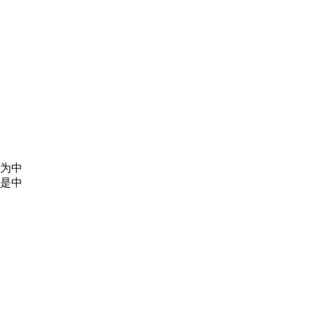
为中
是中