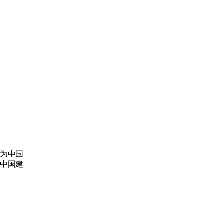
为中国
中国建