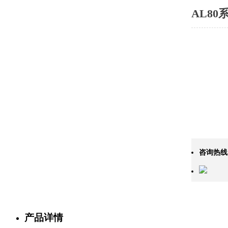
AL8
咨询热线
产品详情