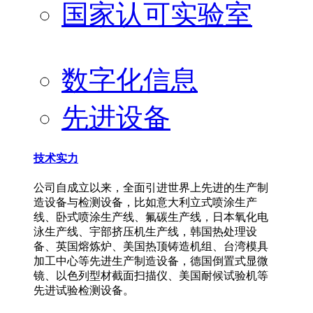
国家认可实验室
数字化信息
先进设备
技术实力
公司自成立以来，全面引进世界上先进的生产制
造设备与检测设备，比如意大利立式喷涂生产
线、卧式喷涂生产线、氟碳生产线，日本氧化电
泳生产线、宇部挤压机生产线，韩国热处理设
备、英国熔炼炉、美国热顶铸造机组、台湾模具
加工中心等先进生产制造设备，德国倒置式显微
镜、以色列型材截面扫描仪、美国耐候试验机等
先进试验检测设备。