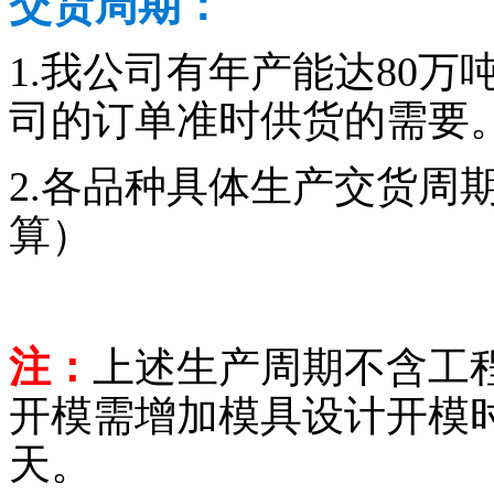
交货周期：
1.我公司有年产能达80
司的订单准时供货的需要
2.各品种具体生产交货周
算）
注：
上述生产周期不含工
开模需增加模具设计开模时
天。