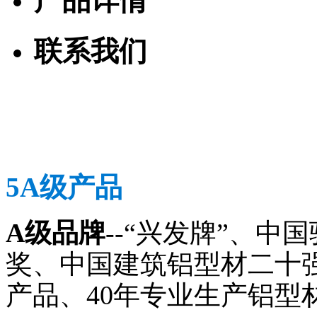
产品详情
联系我们
5A级产品
A级品牌
--“兴发牌”、
奖、中国建筑铝型材二十
产品、40年专业生产铝型