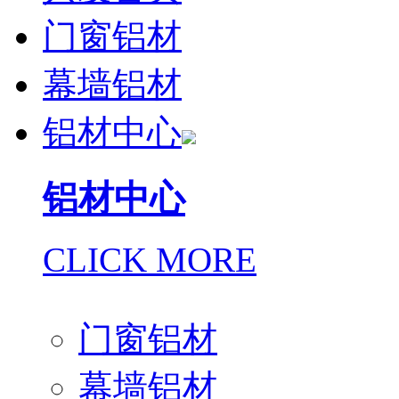
门窗铝材
幕墙铝材
铝材中心
铝材中心
CLICK MORE
门窗铝材
幕墙铝材