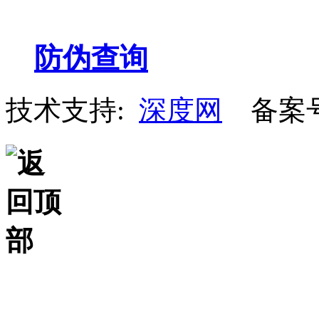
防伪查询
技术支持:
深度网
备案