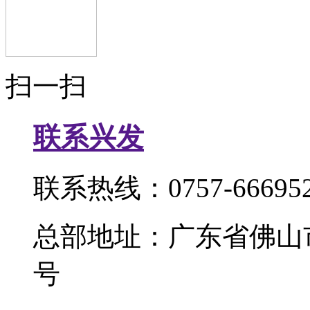
扫一扫
联系兴发
联系热线：0757-666952
总部地址：广东省佛山
号