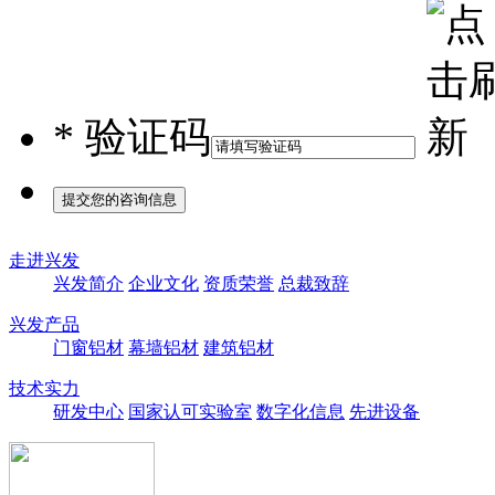
*
验证码
走进兴发
兴发简介
企业文化
资质荣誉
总裁致辞
兴发产品
门窗铝材
幕墙铝材
建筑铝材
技术实力
研发中心
国家认可实验室
数字化信息
先进设备