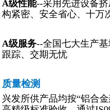
A级性能
--采用先进设备
构紧密、安全省心、十万
A级服务
--全国七大生产
跟踪、交期无忧
质量检测
兴发所供产品均按“铝合金建
高精级标准验收，通过IS090