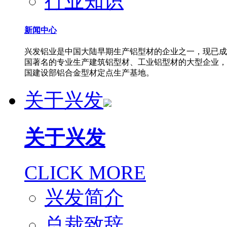
行业知识
新闻中心
兴发铝业是中国大陆早期生产铝型材的企业之一，现已成
国著名的专业生产建筑铝型材、工业铝型材的大型企业，
国建设部铝合金型材定点生产基地。
关于兴发
关于兴发
CLICK MORE
兴发简介
总裁致辞