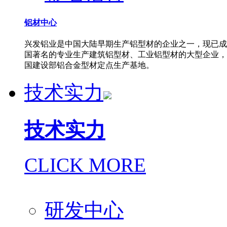
铝材中心
兴发铝业是中国大陆早期生产铝型材的企业之一，现已成
国著名的专业生产建筑铝型材、工业铝型材的大型企业，
国建设部铝合金型材定点生产基地。
技术实力
技术实力
CLICK MORE
研发中心