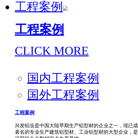
工程案例
工程案例
CLICK MORE
国内工程案例
国外工程案例
工程案例
兴发铝业是中国大陆早期生产铝型材的企业之一，现已成
著名的专业生产建筑铝型材、工业铝型材的大型企业，是