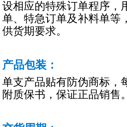
设相应的特殊订单程序，
单、特急订单及补料单等
供货期要求。
产品包装：
单支产品贴有防伪商标，
附质保书，保证正品销售