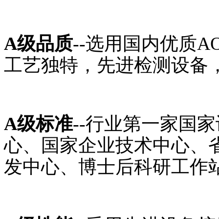
A级品质
--选用国内优质
工艺独特，先进检测设备，
A级标准
--行业第一家国
心、国家企业技术中心、
发中心、博士后科研工作