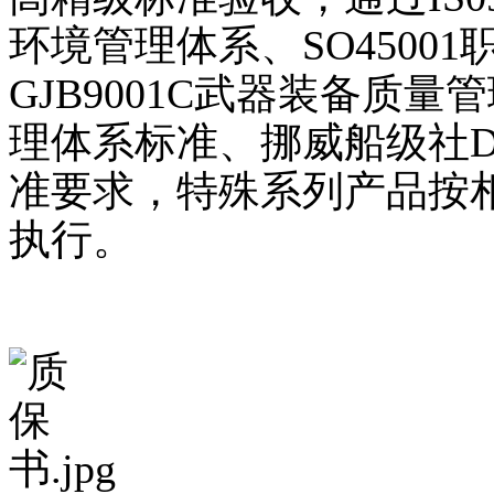
环境管理体系、SO4500
GJB9001C武器装备质量管
理体系标准、挪威船级社
准要求，特殊系列产品按
执行。