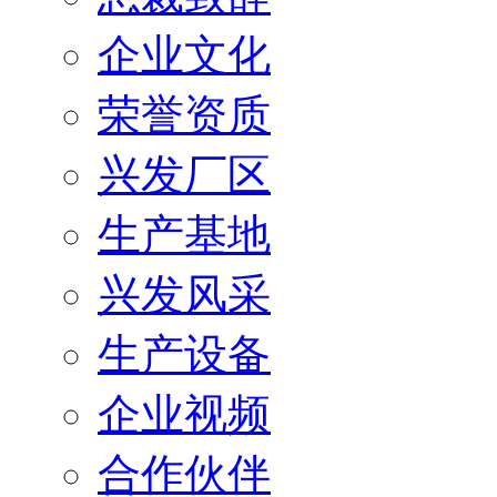
企业文化
荣誉资质
兴发厂区
生产基地
兴发风采
生产设备
企业视频
合作伙伴