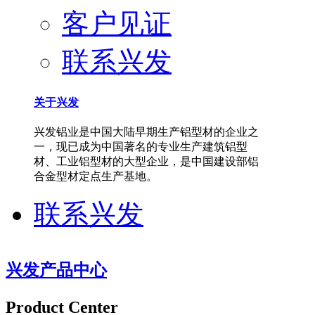
客户见证
联系兴发
关于兴发
兴发铝业是中国大陆早期生产铝型材的企业之
一，现已成为中国著名的专业生产建筑铝型
材、工业铝型材的大型企业，是中国建设部铝
合金型材定点生产基地。
联系兴发
兴发产品中心
Product Center