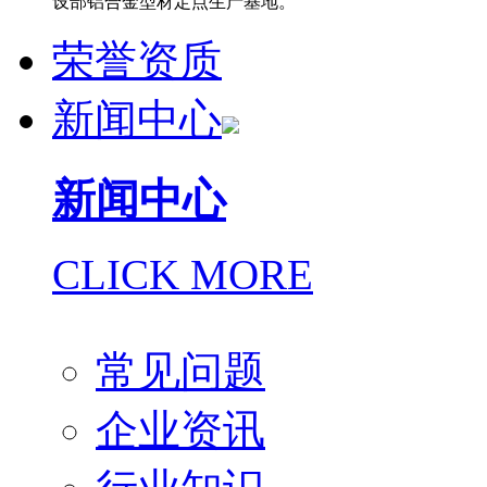
设部铝合金型材定点生产基地。
荣誉资质
新闻中心
新闻中心
CLICK MORE
常见问题
企业资讯