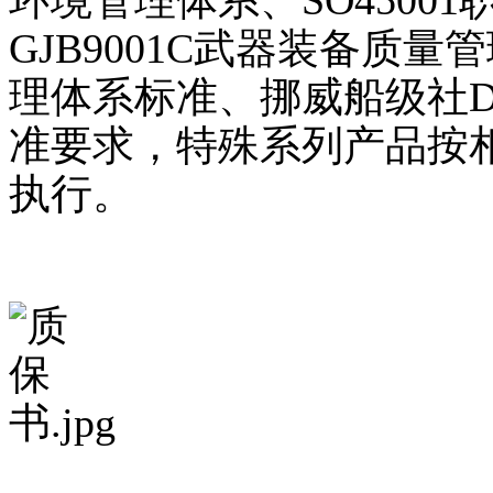
环境管理体系、SO4500
GJB9001C武器装备质量管
理体系标准、挪威船级社
准要求，特殊系列产品按
执行。