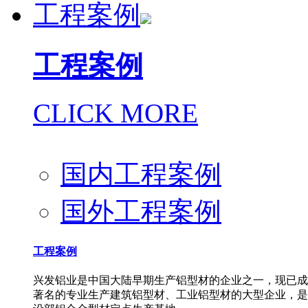
工程案例
工程案例
CLICK MORE
国内工程案例
国外工程案例
工程案例
兴发铝业是中国大陆早期生产铝型材的企业之一，现已成
著名的专业生产建筑铝型材、工业铝型材的大型企业，是