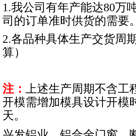
1.我公司有年产能达80
司的订单准时供货的需要
2.各品种具体生产交货周
算）
注：
上述生产周期不含工
开模需增加模具设计开模时
天。
兴发铝业、铝合金门窗、