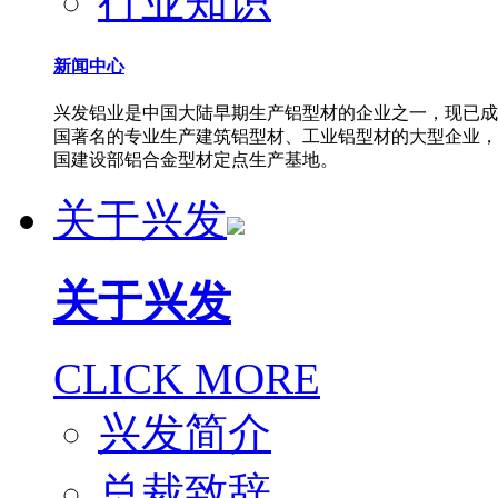
行业知识
新闻中心
兴发铝业是中国大陆早期生产铝型材的企业之一，现已成
国著名的专业生产建筑铝型材、工业铝型材的大型企业，
国建设部铝合金型材定点生产基地。
关于兴发
关于兴发
CLICK MORE
兴发简介
总裁致辞