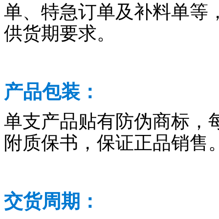
单、特急订单及补料单等
供货期要求。
产品包装：
单支产品贴有防伪商标，
附质保书，保证正品销售
交货周期：