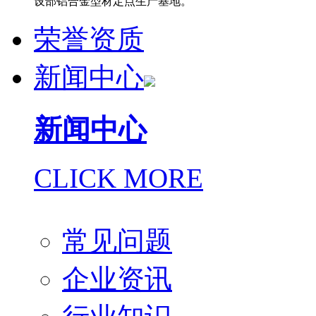
设部铝合金型材定点生产基地。
荣誉资质
新闻中心
新闻中心
CLICK MORE
常见问题
企业资讯