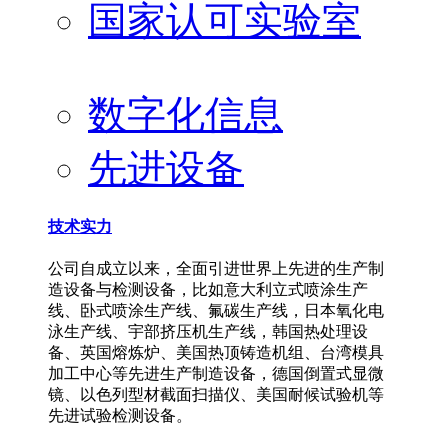
国家认可实验室
数字化信息
先进设备
技术实力
公司自成立以来，全面引进世界上先进的生产制
造设备与检测设备，比如意大利立式喷涂生产
线、卧式喷涂生产线、氟碳生产线，日本氧化电
泳生产线、宇部挤压机生产线，韩国热处理设
备、英国熔炼炉、美国热顶铸造机组、台湾模具
加工中心等先进生产制造设备，德国倒置式显微
镜、以色列型材截面扫描仪、美国耐候试验机等
先进试验检测设备。