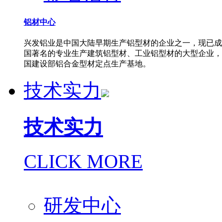
铝材中心
兴发铝业是中国大陆早期生产铝型材的企业之一，现已成
国著名的专业生产建筑铝型材、工业铝型材的大型企业，
国建设部铝合金型材定点生产基地。
技术实力
技术实力
CLICK MORE
研发中心