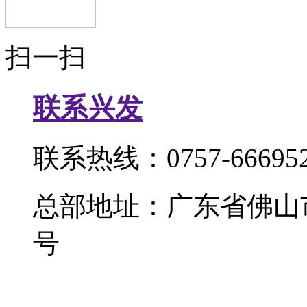
扫一扫
联系兴发
联系热线：0757-666952
总部地址：广东省佛山
号