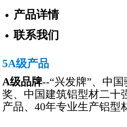
产品详情
联系我们
5A级产品
A级品牌
--“兴发牌”、
奖、中国建筑铝型材二十
产品、40年专业生产铝型