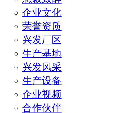
企业文化
荣誉资质
兴发厂区
生产基地
兴发风采
生产设备
企业视频
合作伙伴