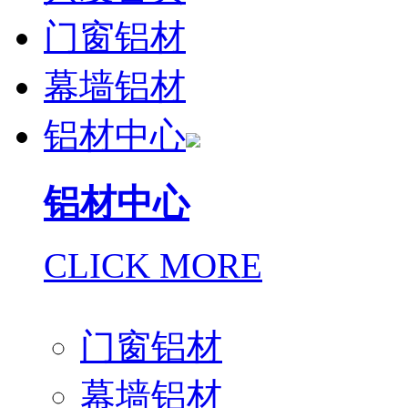
门窗铝材
幕墙铝材
铝材中心
铝材中心
CLICK MORE
门窗铝材
幕墙铝材