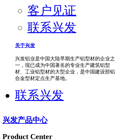
客户见证
联系兴发
关于兴发
兴发铝业是中国大陆早期生产铝型材的企业之
一，现已成为中国著名的专业生产建筑铝型
材、工业铝型材的大型企业，是中国建设部铝
合金型材定点生产基地。
联系兴发
兴发产品中心
Product Center