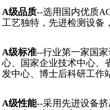
A级品质
--选用国内优质
工艺独特，先进检测设备，
A级标准
--行业第一家国
心、国家企业技术中心、
发中心、博士后科研工作
A级性能
--采用先进设备