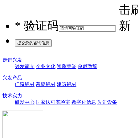
*
验证码
走进兴发
兴发简介
企业文化
资质荣誉
总裁致辞
兴发产品
门窗铝材
幕墙铝材
建筑铝材
技术实力
研发中心
国家认可实验室
数字化信息
先进设备