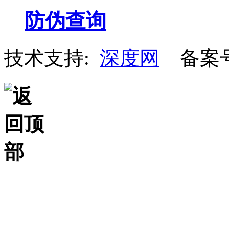
防伪查询
技术支持:
深度网
备案