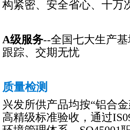
构紧密、安全省心、十万
A级服务
--全国七大生产
跟踪、交期无忧
质量检测
兴发所供产品均按“铝合金建
高精级标准验收，通过IS090