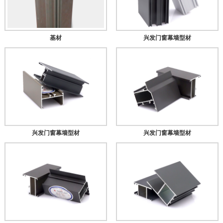
基材
兴发门窗幕墙型材
兴发门窗幕墙型材
兴发门窗幕墙型材