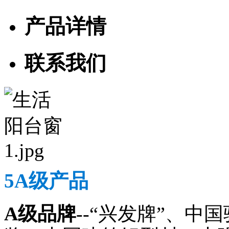
产品详情
联系我们
5A级产品
A级品牌
--“兴发牌”、