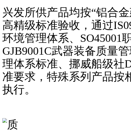
兴发所供产品均按“铝合金建
高精级标准验收，通过IS090
环境管理体系、SO4500
GJB9001C武器装备质量管
理体系标准、挪威船级社
准要求，特殊系列产品按
执行。