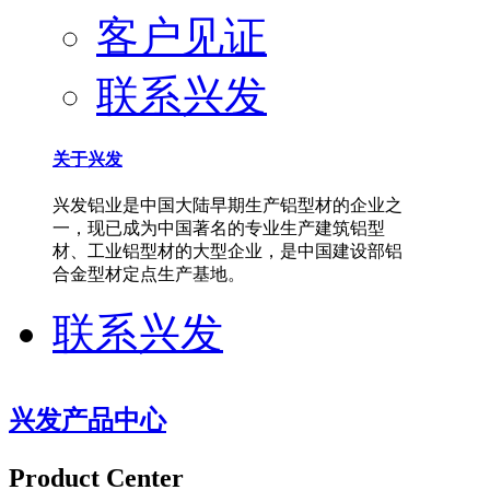
客户见证
联系兴发
关于兴发
兴发铝业是中国大陆早期生产铝型材的企业之
一，现已成为中国著名的专业生产建筑铝型
材、工业铝型材的大型企业，是中国建设部铝
合金型材定点生产基地。
联系兴发
兴发产品中心
Product Center