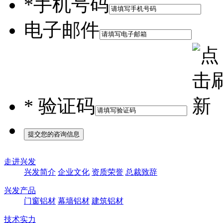
*
手机号码
电子邮件
*
验证码
走进兴发
兴发简介
企业文化
资质荣誉
总裁致辞
兴发产品
门窗铝材
幕墙铝材
建筑铝材
技术实力