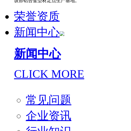
设部铝合金型材定点生产基地。
荣誉资质
新闻中心
新闻中心
CLICK MORE
常见问题
企业资讯