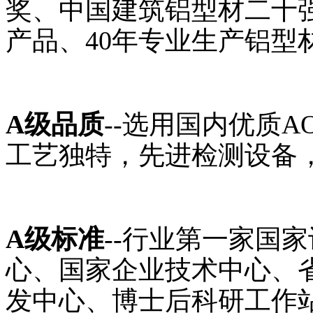
奖、中国建筑铝型材二十
产品、40年专业生产铝型
A级品质
--选用国内优质
工艺独特，先进检测设备，
A级标准
--行业第一家国
心、国家企业技术中心、
发中心、博士后科研工作