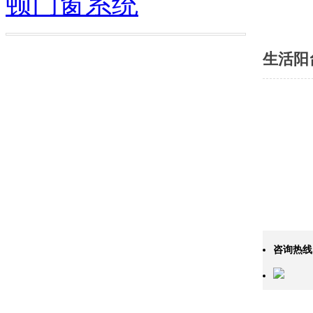
顿门窗系统
生活阳
咨询热线