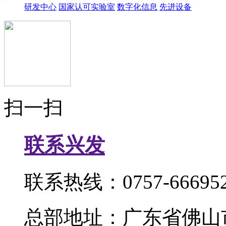
研发中心
国家认可实验室
数字化信息
先进设备
扫一扫
联系兴发
联系热线：0757-666952
总部地址：广东省佛山