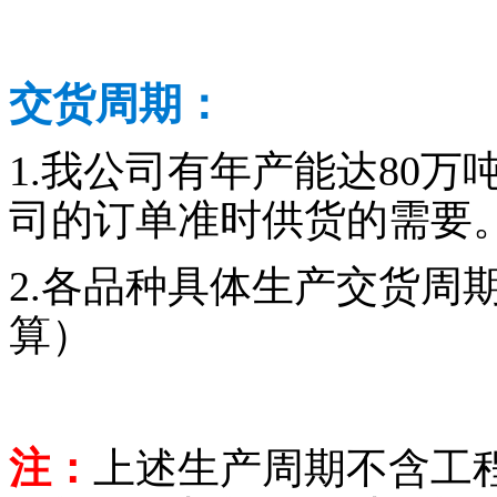
交货周期：
1.我公司有年产能达80
司的订单准时供货的需要
2.各品种具体生产交货周
算）
注：
上述生产周期不含工