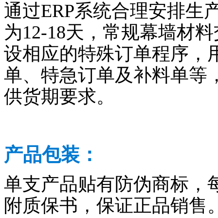
通过ERP系统合理安排生
为12-18天，常规幕墙材料
设相应的特殊订单程序，
单、特急订单及补料单等
供货期要求。
产品包装：
单支产品贴有防伪商标，
附质保书，保证正品销售