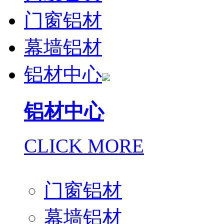
门窗铝材
幕墙铝材
铝材中心
铝材中心
CLICK MORE
门窗铝材
幕墙铝材