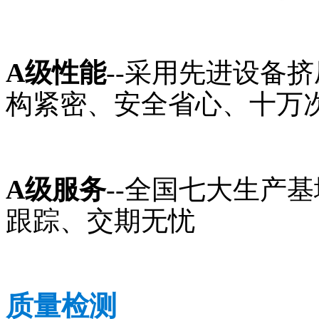
A级性能
--采用先进设备
构紧密、安全省心、十万
A级服务
--全国七大生产
跟踪、交期无忧
质量检测