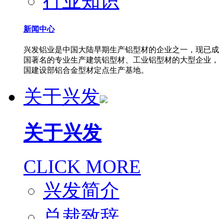
行业知识
新闻中心
兴发铝业是中国大陆早期生产铝型材的企业之一，现已成
国著名的专业生产建筑铝型材、工业铝型材的大型企业，
国建设部铝合金型材定点生产基地。
关于兴发
关于兴发
CLICK MORE
兴发简介
总裁致辞