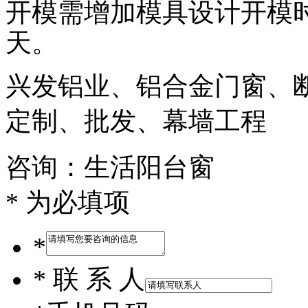
开模需增加模具设计开模时
天。
兴发铝业、铝合金门窗、
定制、批发、幕墙工程
咨询：生活阳台窗
* 为必填项
*
*
联 系 人