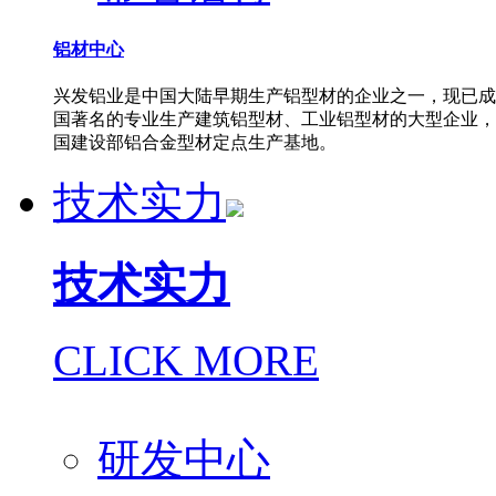
铝材中心
兴发铝业是中国大陆早期生产铝型材的企业之一，现已成
国著名的专业生产建筑铝型材、工业铝型材的大型企业，
国建设部铝合金型材定点生产基地。
技术实力
技术实力
CLICK MORE
研发中心