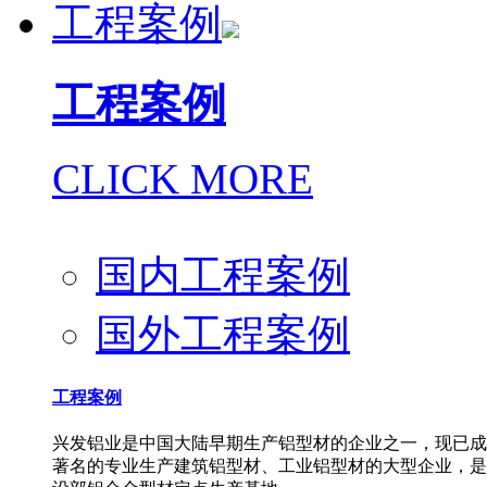
工程案例
工程案例
CLICK MORE
国内工程案例
国外工程案例
工程案例
兴发铝业是中国大陆早期生产铝型材的企业之一，现已成
著名的专业生产建筑铝型材、工业铝型材的大型企业，是