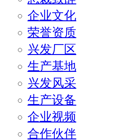
企业文化
荣誉资质
兴发厂区
生产基地
兴发风采
生产设备
企业视频
合作伙伴