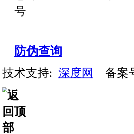
号
防伪查询
技术支持:
深度网
备案