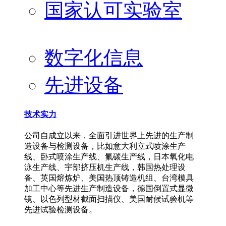
国家认可实验室
数字化信息
先进设备
技术实力
公司自成立以来，全面引进世界上先进的生产制
造设备与检测设备，比如意大利立式喷涂生产
线、卧式喷涂生产线、氟碳生产线，日本氧化电
泳生产线、宇部挤压机生产线，韩国热处理设
备、英国熔炼炉、美国热顶铸造机组、台湾模具
加工中心等先进生产制造设备，德国倒置式显微
镜、以色列型材截面扫描仪、美国耐候试验机等
先进试验检测设备。