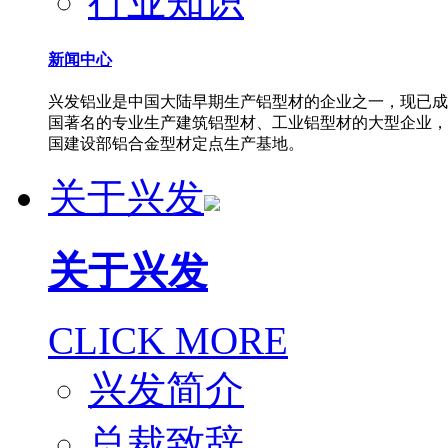
行业知识
新闻中心
兴发铝业是中国大陆早期生产铝型材的企业之一，现已成
国著名的专业生产建筑铝型材、工业铝型材的大型企业，
国建设部铝合金型材定点生产基地。
关于兴发
关于兴发
CLICK MORE
兴发简介
总裁致辞