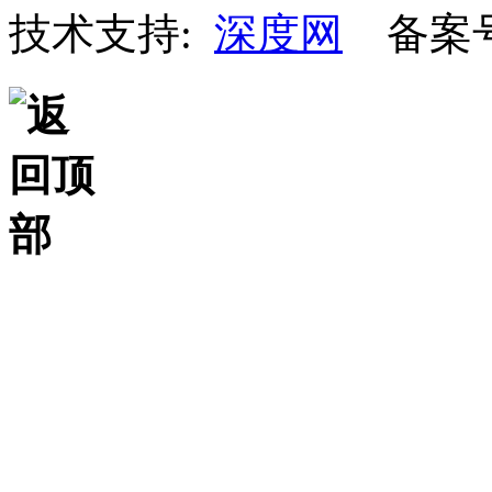
技术支持:
深度网
备案