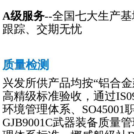
A级服务
--全国七大生产
跟踪、交期无忧
质量检测
兴发所供产品均按“铝合金建
高精级标准验收，通过IS090
环境管理体系、SO4500
GJB9001C武器装备质量管