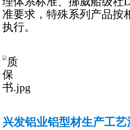
理体系标准、挪威船级社
准要求，特殊系列产品按
执行。
兴发铝业铝型材生产工艺