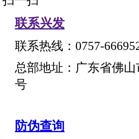
扫一扫
联系兴发
联系热线：0757-666952
总部地址：广东省佛山
号
防伪查询