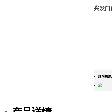
兴发门
咨询热线