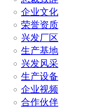
企业文化
荣誉资质
兴发厂区
生产基地
兴发风采
生产设备
企业视频
合作伙伴