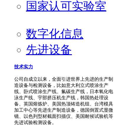
国家认可实验室
数字化信息
先进设备
技术实力
公司自成立以来，全面引进世界上先进的生产制
造设备与检测设备，比如意大利立式喷涂生产
线、卧式喷涂生产线、氟碳生产线，日本氧化电
泳生产线、宇部挤压机生产线，韩国热处理设
备、英国熔炼炉、美国热顶铸造机组、台湾模具
加工中心等先进生产制造设备，德国倒置式显微
镜、以色列型材截面扫描仪、美国耐候试验机等
先进试验检测设备。