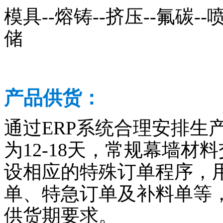
模具--熔铸--挤压--氟碳--喷
储
产品供货：
通过ERP系统合理安排生
为12-18天，常规幕墙材料
设相应的特殊订单程序，
单、特急订单及补料单等
供货期要求。