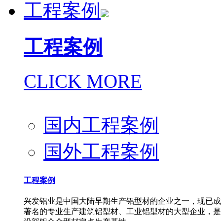
工程案例
工程案例
CLICK MORE
国内工程案例
国外工程案例
工程案例
兴发铝业是中国大陆早期生产铝型材的企业之一，现已成
著名的专业生产建筑铝型材、工业铝型材的大型企业，是