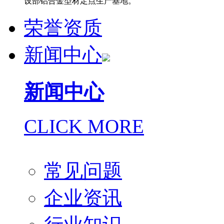
设部铝合金型材定点生产基地。
荣誉资质
新闻中心
新闻中心
CLICK MORE
常见问题
企业资讯