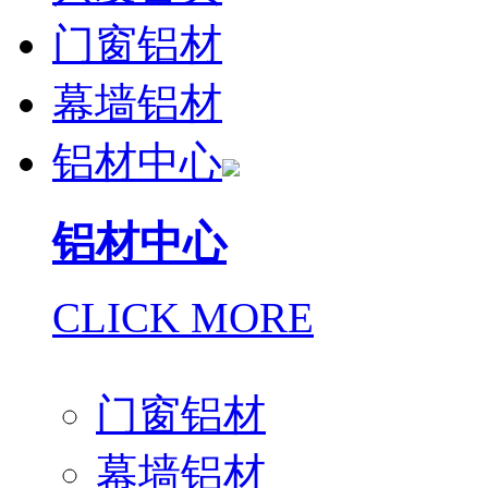
门窗铝材
幕墙铝材
铝材中心
铝材中心
CLICK MORE
门窗铝材
幕墙铝材