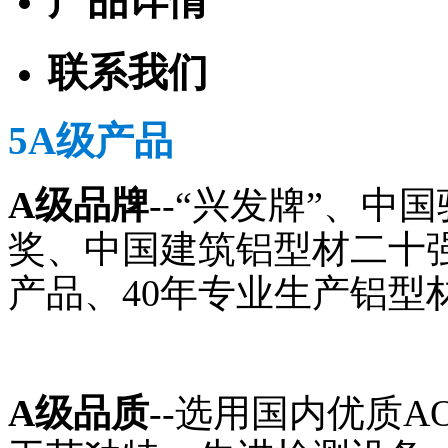
产品详情
联系我们
5A级产品
A级品牌
--“兴发牌”、
奖、中国建筑铝型材二十
产品、40年专业生产铝型
A级品质
--选用国内优质