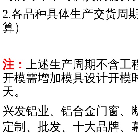
2.各品种具体生产交货周
算）
注：
上述生产周期不含工
开模需增加模具设计开模时
天。
兴发铝业、铝合金门窗、
定制、批发、十大品牌、