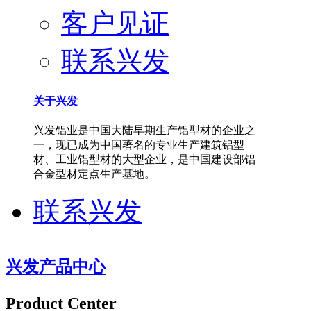
客户见证
联系兴发
关于兴发
兴发铝业是中国大陆早期生产铝型材的企业之
一，现已成为中国著名的专业生产建筑铝型
材、工业铝型材的大型企业，是中国建设部铝
合金型材定点生产基地。
联系兴发
兴发产品中心
Product Center