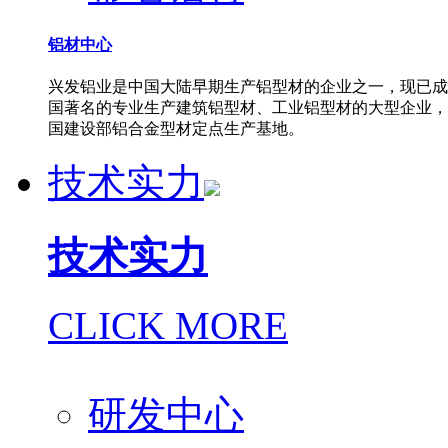
铝材中心
兴发铝业是中国大陆早期生产铝型材的企业之一，现已成
国著名的专业生产建筑铝型材、工业铝型材的大型企业，
国建设部铝合金型材定点生产基地。
技术实力
技术实力
CLICK MORE
研发中心