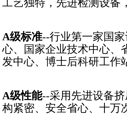
工艺独特，先进检测设备，
A级标准
--行业第一家国
心、国家企业技术中心、
发中心、博士后科研工作
A级性能
--采用先进设备
构紧密、安全省心、十万