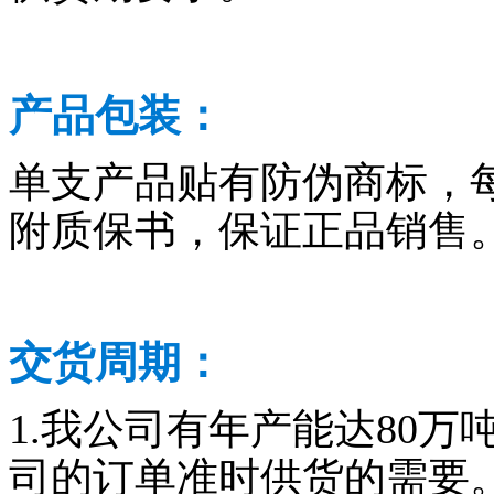
产品包装：
单支产品贴有防伪商标，
附质保书，保证正品销售
交货周期：
1.我公司有年产能达80
司的订单准时供货的需要