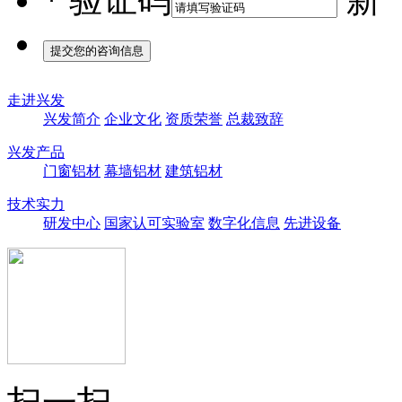
*
验证码
走进兴发
兴发简介
企业文化
资质荣誉
总裁致辞
兴发产品
门窗铝材
幕墙铝材
建筑铝材
技术实力
研发中心
国家认可实验室
数字化信息
先进设备