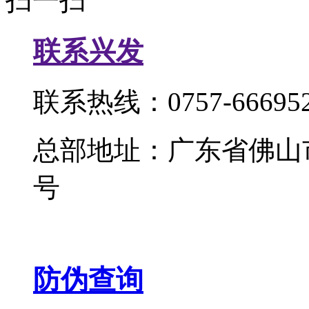
扫一扫
联系兴发
联系热线：0757-666952
总部地址：广东省佛山
号
防伪查询