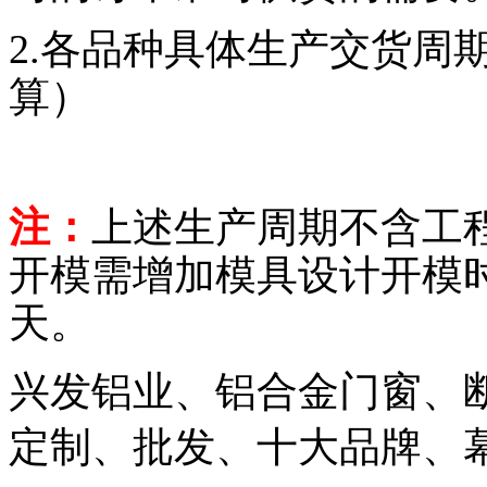
2.各品种具体生产交货周
算）
注：
上述生产周期不含工
开模需增加模具设计开模时
天。
兴发铝业、铝合金门窗、
定制、批发、十大品牌、