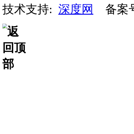
技术支持:
深度网
备案