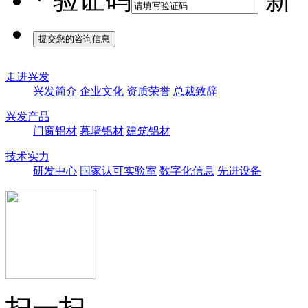
*
验证码
走进兴发
兴发简介
企业文化
资质荣誉
总裁致辞
兴发产品
门窗铝材
幕墙铝材
建筑铝材
技术实力
研发中心
国家认可实验室
数字化信息
先进设备