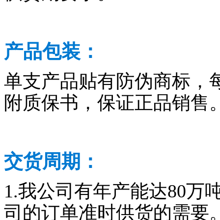
产品包装：
单支产品贴有防伪商标，
附质保书，保证正品销售
交货周期：
1.我公司有年产能达80
司的订单准时供货的需要