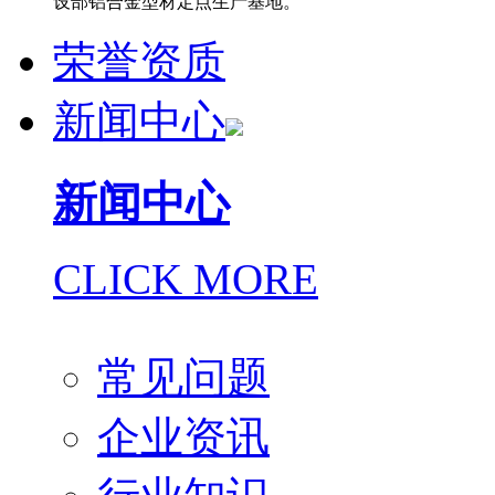
设部铝合金型材定点生产基地。
荣誉资质
新闻中心
新闻中心
CLICK MORE
常见问题
企业资讯