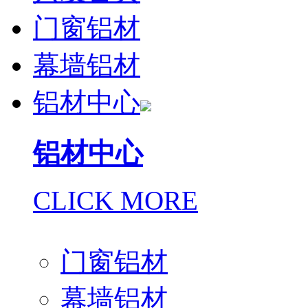
门窗铝材
幕墙铝材
铝材中心
铝材中心
CLICK MORE
门窗铝材
幕墙铝材