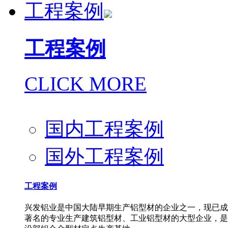
工程案例
工程案例
CLICK MORE
国内工程案例
国外工程案例
工程案例
兴发铝业是中国大陆早期生产铝型材的企业之一，现已成
著名的专业生产建筑铝型材、工业铝型材的大型企业，是