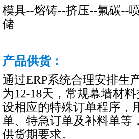
模具--熔铸--挤压--氟碳--喷
储
产品供货：
通过ERP系统合理安排生
为12-18天，常规幕墙材料
设相应的特殊订单程序，
单、特急订单及补料单等
供货期要求。