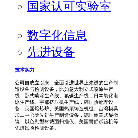
国家认可实验室
数字化信息
先进设备
技术实力
公司自成立以来，全面引进世界上先进的生产制
造设备与检测设备，比如意大利立式喷涂生产
线、卧式喷涂生产线、氟碳生产线，日本氧化电
泳生产线、宇部挤压机生产线，韩国热处理设
备、英国熔炼炉、美国热顶铸造机组、台湾模具
加工中心等先进生产制造设备，德国倒置式显微
镜、以色列型材截面扫描仪、美国耐候试验机等
先进试验检测设备。