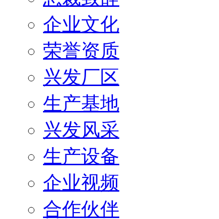
企业文化
荣誉资质
兴发厂区
生产基地
兴发风采
生产设备
企业视频
合作伙伴