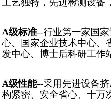
工艺独特，先进检测设备，
A级标准
--行业第一家国
心、国家企业技术中心、
发中心、博士后科研工作
A级性能
--采用先进设备
构紧密、安全省心、十万