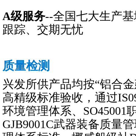
A级服务
--全国七大生产
跟踪、交期无忧
质量检测
兴发所供产品均按“铝合金建
高精级标准验收，通过IS090
环境管理体系、SO4500
GJB9001C武器装备质量管