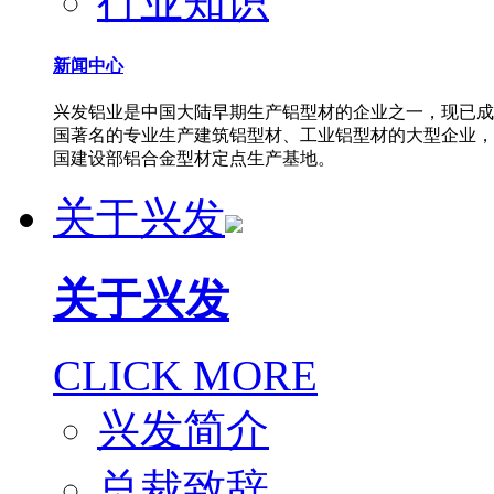
行业知识
新闻中心
兴发铝业是中国大陆早期生产铝型材的企业之一，现已成
国著名的专业生产建筑铝型材、工业铝型材的大型企业，
国建设部铝合金型材定点生产基地。
关于兴发
关于兴发
CLICK MORE
兴发简介
总裁致辞