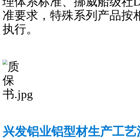
理体系标准、挪威船级社
准要求，特殊系列产品按
执行。
兴发铝业铝型材生产工艺