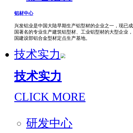
铝材中心
兴发铝业是中国大陆早期生产铝型材的企业之一，现已成
国著名的专业生产建筑铝型材、工业铝型材的大型企业，
国建设部铝合金型材定点生产基地。
技术实力
技术实力
CLICK MORE
研发中心