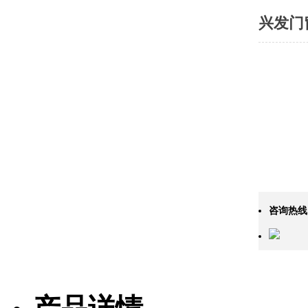
兴发门
咨询热线