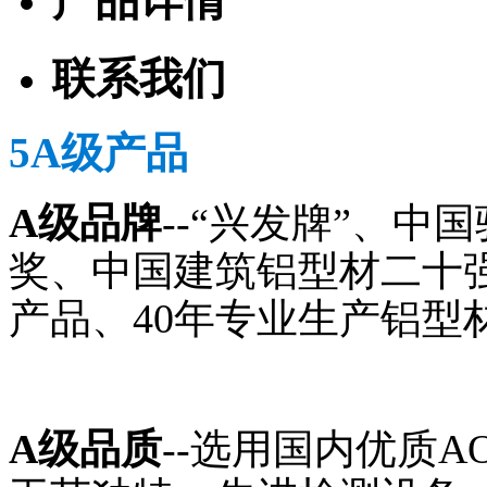
产品详情
联系我们
5A级产品
A级品牌
--“兴发牌”、
奖、中国建筑铝型材二十
产品、40年专业生产铝型
A级品质
--选用国内优质