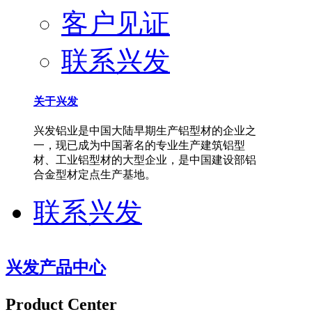
客户见证
联系兴发
关于兴发
兴发铝业是中国大陆早期生产铝型材的企业之
一，现已成为中国著名的专业生产建筑铝型
材、工业铝型材的大型企业，是中国建设部铝
合金型材定点生产基地。
联系兴发
兴发产品中心
Product Center