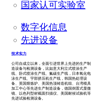
国家认可实验室
数字化信息
先进设备
技术实力
公司自成立以来，全面引进世界上先进的生产制
造设备与检测设备，比如意大利立式喷涂生产
线、卧式喷涂生产线、氟碳生产线，日本氧化电
泳生产线、宇部挤压机生产线，韩国热处理设
备、英国熔炼炉、美国热顶铸造机组、台湾模具
加工中心等先进生产制造设备，德国倒置式显微
镜、以色列型材截面扫描仪、美国耐候试验机等
先进试验检测设备。