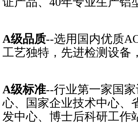
证产品、40年专业生产铝
A级品质
--选用国内优质
工艺独特，先进检测设备，
A级标准
--行业第一家国
心、国家企业技术中心、
发中心、博士后科研工作