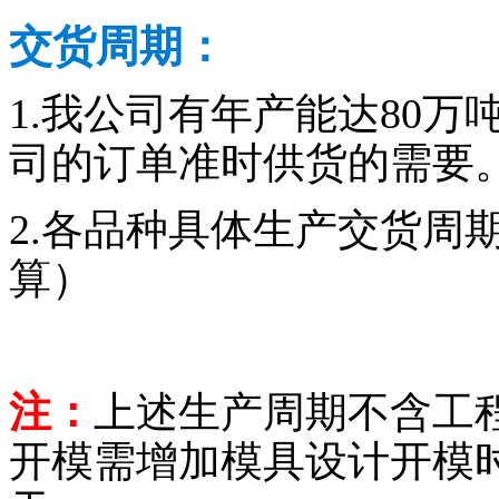
交货周期：
1.我公司有年产能达80
司的订单准时供货的需要
2.各品种具体生产交货周
算）
注：
上述生产周期不含工
开模需增加模具设计开模时