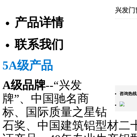
兴发门
产品详情
联系我们
5A级产品
A级品牌
--“兴发
咨询热线
牌”、中国驰名商
标、国际质量之星钻
石奖、中国建筑铝型材二