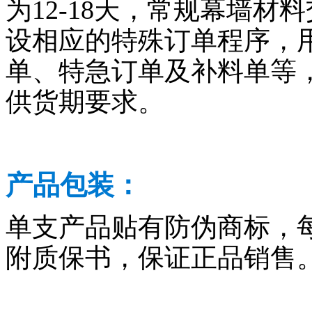
为12-18天，常规幕墙材料
设相应的特殊订单程序，
单、特急订单及补料单等
供货期要求。
产品包装：
单支产品贴有防伪商标，
附质保书，保证正品销售