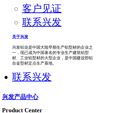
客户见证
联系兴发
关于兴发
兴发铝业是中国大陆早期生产铝型材的企业之
一，现已成为中国著名的专业生产建筑铝型
材、工业铝型材的大型企业，是中国建设部铝
合金型材定点生产基地。
联系兴发
兴发产品中心
Product Center