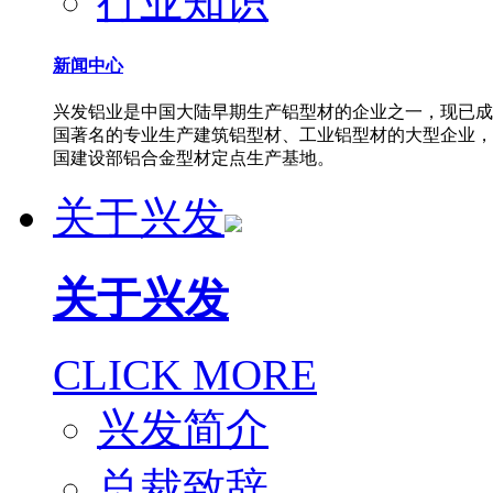
行业知识
新闻中心
兴发铝业是中国大陆早期生产铝型材的企业之一，现已成
国著名的专业生产建筑铝型材、工业铝型材的大型企业，
国建设部铝合金型材定点生产基地。
关于兴发
关于兴发
CLICK MORE
兴发简介
总裁致辞