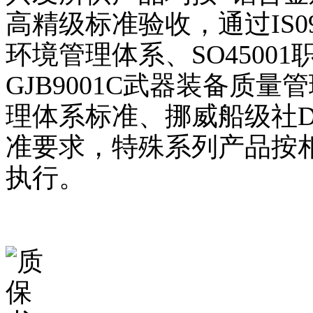
高精级标准验收，通过IS090
环境管理体系、SO4500
GJB9001C武器装备质量管
理体系标准、挪威船级社
准要求，特殊系列产品按
执行。