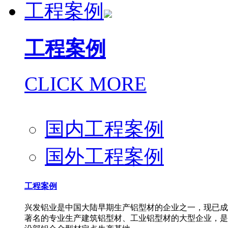
工程案例
工程案例
CLICK MORE
国内工程案例
国外工程案例
工程案例
兴发铝业是中国大陆早期生产铝型材的企业之一，现已成
著名的专业生产建筑铝型材、工业铝型材的大型企业，是