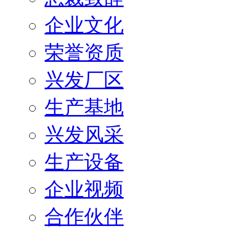
企业文化
荣誉资质
兴发厂区
生产基地
兴发风采
生产设备
企业视频
合作伙伴