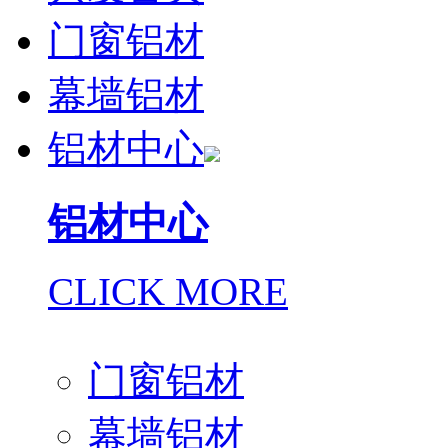
门窗铝材
幕墙铝材
铝材中心
铝材中心
CLICK MORE
门窗铝材
幕墙铝材