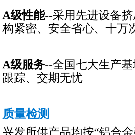
A级性能
--采用先进设备
构紧密、安全省心、十万
A级服务
--全国七大生产
跟踪、交期无忧
质量检测
兴发所供产品均按“铝合金建