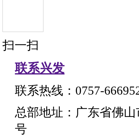
扫一扫
联系兴发
联系热线：0757-666952
总部地址：广东省佛山
号