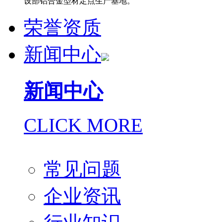
设部铝合金型材定点生产基地。
荣誉资质
新闻中心
新闻中心
CLICK MORE
常见问题
企业资讯