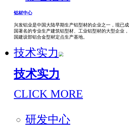
铝材中心
兴发铝业是中国大陆早期生产铝型材的企业之一，现已成
国著名的专业生产建筑铝型材、工业铝型材的大型企业，
国建设部铝合金型材定点生产基地。
技术实力
技术实力
CLICK MORE
研发中心