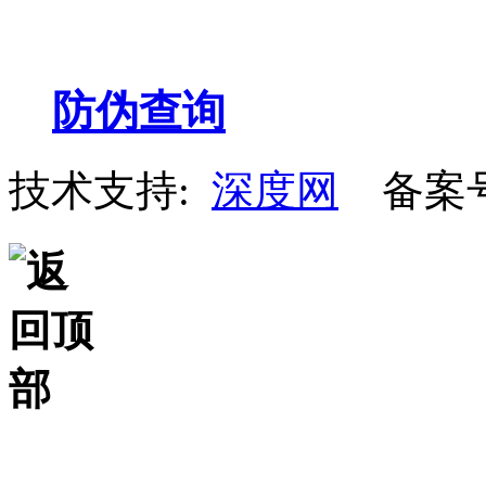
防伪查询
技术支持:
深度网
备案