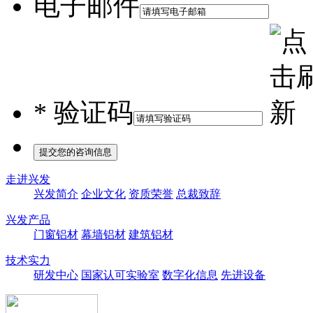
电子邮件
*
验证码
走进兴发
兴发简介
企业文化
资质荣誉
总裁致辞
兴发产品
门窗铝材
幕墙铝材
建筑铝材
技术实力
研发中心
国家认可实验室
数字化信息
先进设备