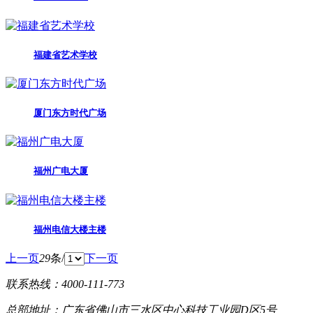
福建省艺术学校
厦门东方时代广场
福州广电大厦
福州电信大楼主楼
上一页
29
条/
下一页
联系热线：4000-111-773
总部地址：广东省佛山市三水区中心科技工业园D区5号