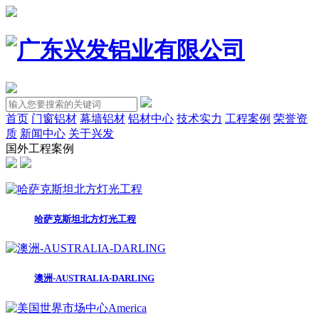
首页
门窗铝材
幕墙铝材
铝材中心
技术实力
工程案例
荣誉资
质
新闻中心
关于兴发
国外工程案例
哈萨克斯坦北方灯光工程
澳洲-AUSTRALIA-DARLING