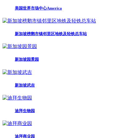
美国世界市场中心America
新加坡榜鹅市镇邻里区地铁及轻铁总车站
新加坡园景园
新加坡武吉
迪拜生物园
迪拜商业园