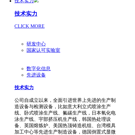
技术实力
技术实力
CLICK MORE
研发中心
国家认可实验室
数字化信息
先进设备
技术实力
公司自成立以来，全面引进世界上先进的生产制
造设备与检测设备，比如意大利立式喷涂生产
线、卧式喷涂生产线、氟碳生产线，日本氧化电
泳生产线、宇部挤压机生产线，韩国热处理设
备、英国熔炼炉、美国热顶铸造机组、台湾模具
加工中心等先进生产制造设备，德国倒置式显微