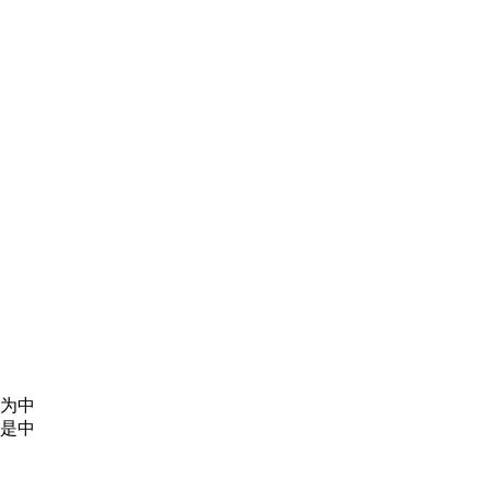
为中
是中