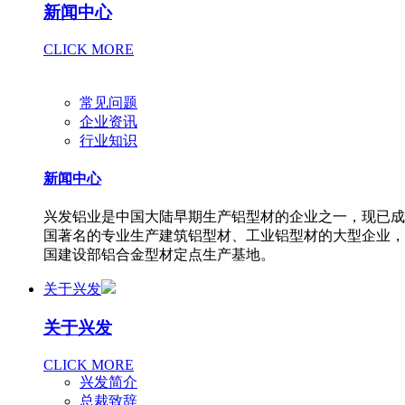
新闻中心
CLICK MORE
常见问题
企业资讯
行业知识
新闻中心
兴发铝业是中国大陆早期生产铝型材的企业之一，现已成
国著名的专业生产建筑铝型材、工业铝型材的大型企业，
国建设部铝合金型材定点生产基地。
关于兴发
关于兴发
CLICK MORE
兴发简介
总裁致辞