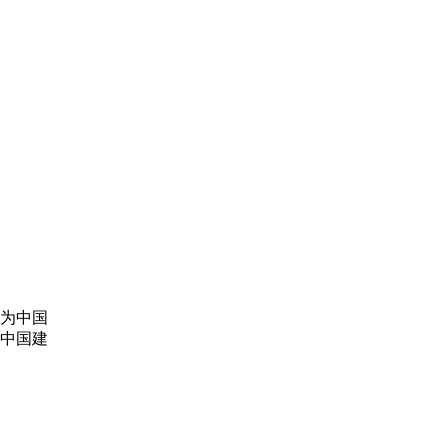
为中国
中国建