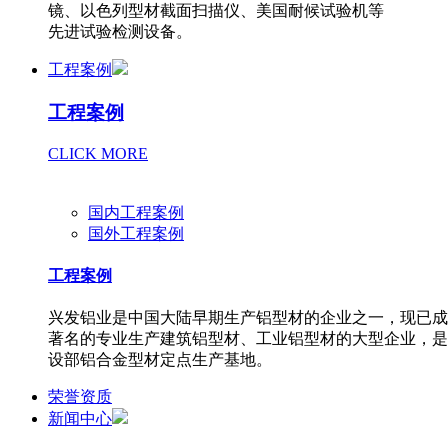
镜、以色列型材截面扫描仪、美国耐候试验机等
先进试验检测设备。
工程案例
工程案例
CLICK MORE
国内工程案例
国外工程案例
工程案例
兴发铝业是中国大陆早期生产铝型材的企业之一，现已成
著名的专业生产建筑铝型材、工业铝型材的大型企业，是
设部铝合金型材定点生产基地。
荣誉资质
新闻中心