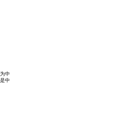
为中
是中