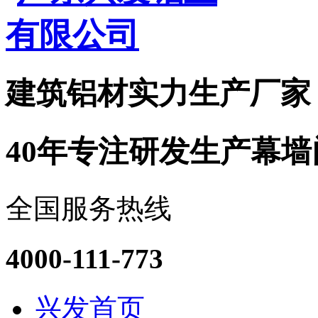
建筑铝材实力
生产厂家
40年专注研发生产幕
全国服务热线
4000-111-773
兴发首页