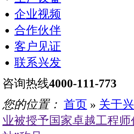
企业视频
合作伙伴
客户见证
联系兴发
咨询热线
4000-111-773
您的位置：
首页
»
关于兴
业被授予国家卓越工程师