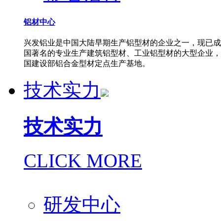
铝材中心
兴发铝业是中国大陆早期生产铝型材的企业之一，现已成
国著名的专业生产建筑铝型材、工业铝型材的大型企业，
国建设部铝合金型材定点生产基地。
技术实力
技术实力
CLICK MORE
研发中心