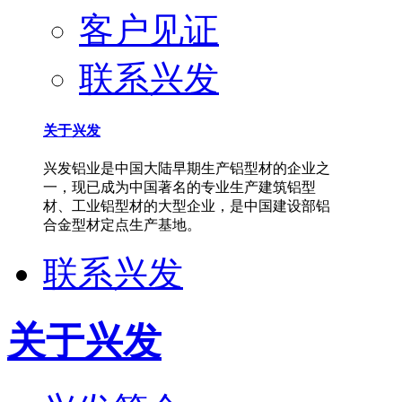
客户见证
联系兴发
关于兴发
兴发铝业是中国大陆早期生产铝型材的企业之
一，现已成为中国著名的专业生产建筑铝型
材、工业铝型材的大型企业，是中国建设部铝
合金型材定点生产基地。
联系兴发
关于兴发