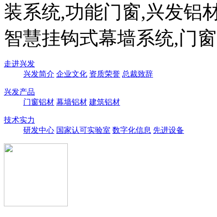
装系统,功能门窗,兴发铝材
智慧挂钩式幕墙系统,门窗
走进兴发
兴发简介
企业文化
资质荣誉
总裁致辞
兴发产品
门窗铝材
幕墙铝材
建筑铝材
技术实力
研发中心
国家认可实验室
数字化信息
先进设备