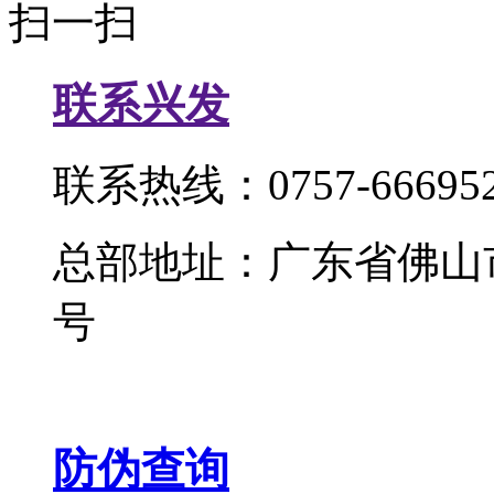
扫一扫
联系兴发
联系热线：0757-666952
总部地址：广东省佛山
号
防伪查询