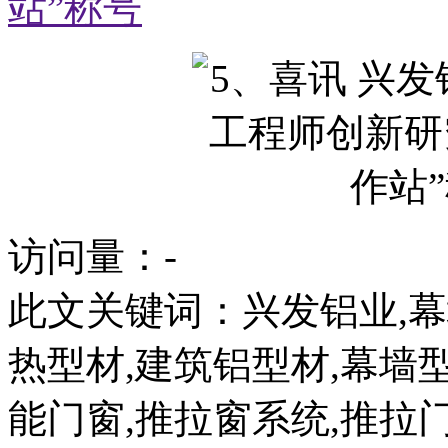
站”称号
访问量：
-
此文关键词：
兴发铝业,
热型材,建筑铝型材,幕墙型
能门窗,推拉窗系统,推拉