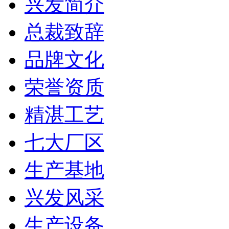
兴发简介
总裁致辞
品牌文化
荣誉资质
精湛工艺
七大厂区
生产基地
兴发风采
生产设备