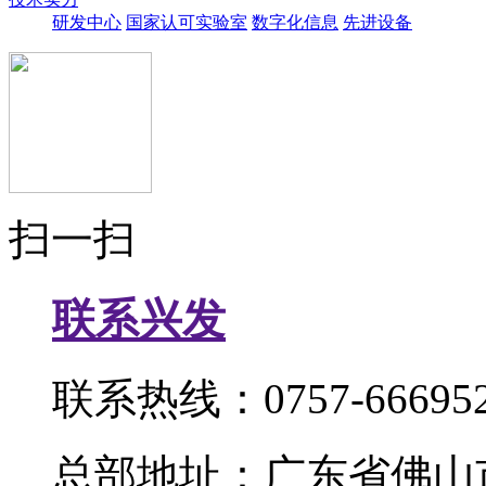
研发中心
国家认可实验室
数字化信息
先进设备
扫一扫
联系兴发
联系热线：0757-666952
总部地址：广东省佛山