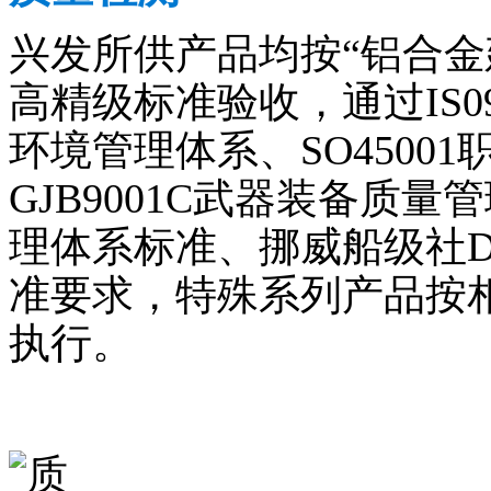
兴发所供产品均按“铝合金建
高精级标准验收，通过IS090
环境管理体系、SO4500
GJB9001C武器装备质量管
理体系标准、挪威船级社
准要求，特殊系列产品按
执行。