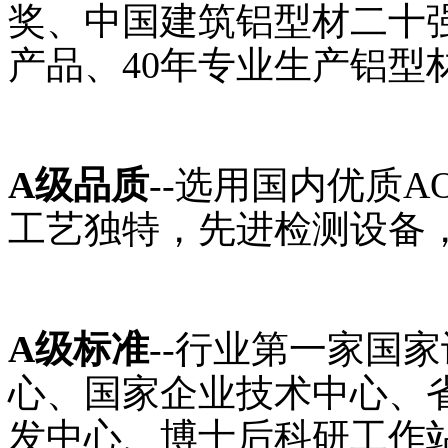
奖、中国建筑铝型材二十
产品、40年专业生产铝型
A级品质
--选用国内优质
工艺独特，先进检测设备，
A级标准
--行业第一家国
心、国家企业技术中心、
发中心、博士后科研工作