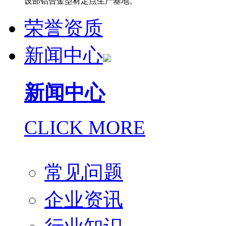
设部铝合金型材定点生产基地。
荣誉资质
新闻中心
新闻中心
CLICK MORE
常见问题
企业资讯