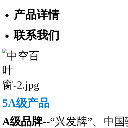
产品详情
联系我们
5A级产品
A级品牌
--“兴发牌”、