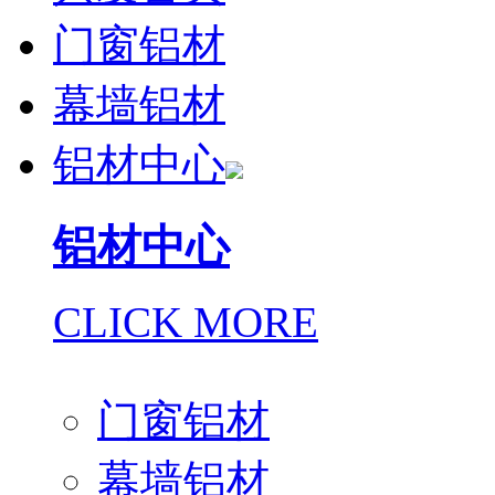
门窗铝材
幕墙铝材
铝材中心
铝材中心
CLICK MORE
门窗铝材
幕墙铝材