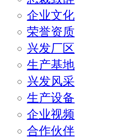
企业文化
荣誉资质
兴发厂区
生产基地
兴发风采
生产设备
企业视频
合作伙伴