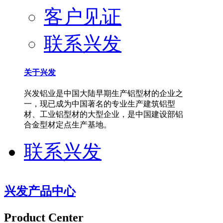
客户见证
联系兴发
关于兴发
兴发铝业是中国大陆早期生产铝型材的企业之
一，现已成为中国著名的专业生产建筑铝型
材、工业铝型材的大型企业，是中国建设部铝
合金型材定点生产基地。
联系兴发
兴发产品中心
Product Center