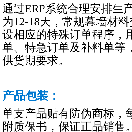
通过ERP系统合理安排生
为12-18天，常规幕墙材料
设相应的特殊订单程序，
单、特急订单及补料单等
供货期要求。
产品包装：
单支产品贴有防伪商标，
附质保书，保证正品销售