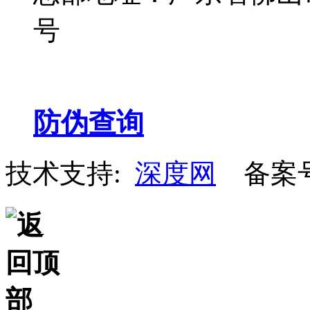
号
防伪查询
技术支持:
深度网
备案