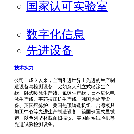
国家认可实验室
数字化信息
先进设备
技术实力
公司自成立以来，全面引进世界上先进的生产制
造设备与检测设备，比如意大利立式喷涂生产
线、卧式喷涂生产线、氟碳生产线，日本氧化电
泳生产线、宇部挤压机生产线，韩国热处理设
备、英国熔炼炉、美国热顶铸造机组、台湾模具
加工中心等先进生产制造设备，德国倒置式显微
镜、以色列型材截面扫描仪、美国耐候试验机等
先进试验检测设备。