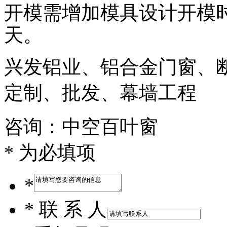
开模需增加模具设计开模时
天。
兴发铝业、铝合金门窗、
定制、批发、幕墙工程
咨询：中空百叶窗
* 为必填项
*
*
联 系 人