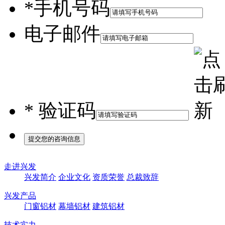
*
手机号码
电子邮件
*
验证码
走进兴发
兴发简介
企业文化
资质荣誉
总裁致辞
兴发产品
门窗铝材
幕墙铝材
建筑铝材
技术实力