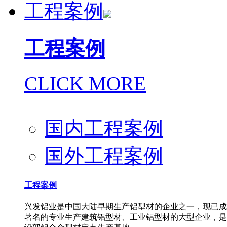
工程案例
工程案例
CLICK MORE
国内工程案例
国外工程案例
工程案例
兴发铝业是中国大陆早期生产铝型材的企业之一，现已成
著名的专业生产建筑铝型材、工业铝型材的大型企业，是