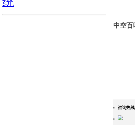
统
中空百
咨询热线