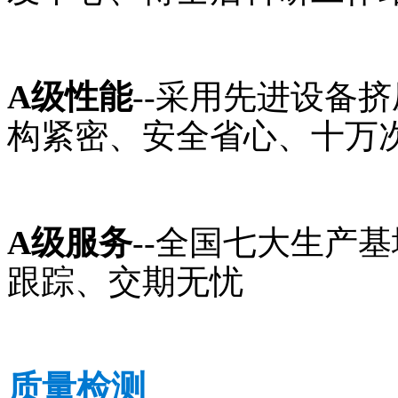
A级性能
--采用先进设备
构紧密、安全省心、十万
A级服务
--全国七大生产
跟踪、交期无忧
质量检测