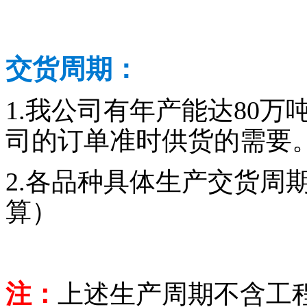
交货周期：
1.我公司有年产能达80
司的订单准时供货的需要
2.各品种具体生产交货周
算）
注：
上述生产周期不含工