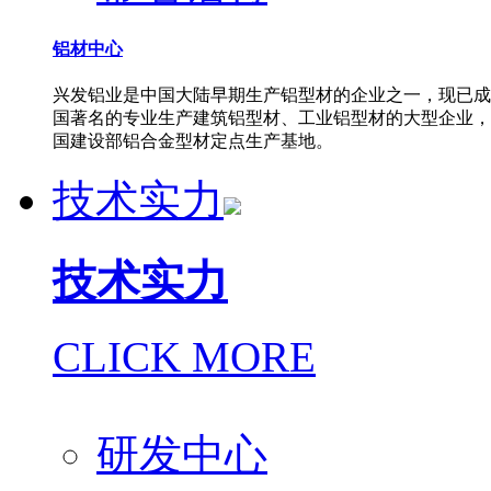
铝材中心
兴发铝业是中国大陆早期生产铝型材的企业之一，现已成
国著名的专业生产建筑铝型材、工业铝型材的大型企业，
国建设部铝合金型材定点生产基地。
技术实力
技术实力
CLICK MORE
研发中心