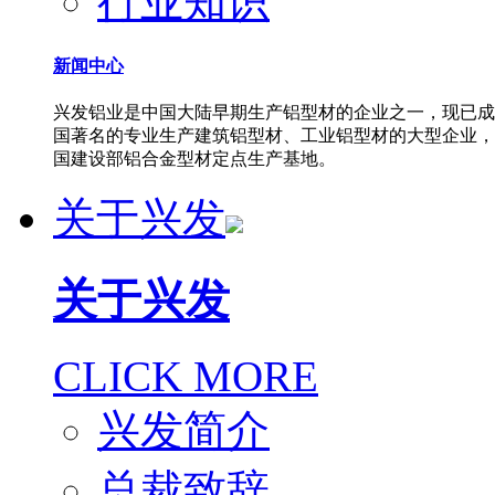
行业知识
新闻中心
兴发铝业是中国大陆早期生产铝型材的企业之一，现已成
国著名的专业生产建筑铝型材、工业铝型材的大型企业，
国建设部铝合金型材定点生产基地。
关于兴发
关于兴发
CLICK MORE
兴发简介
总裁致辞