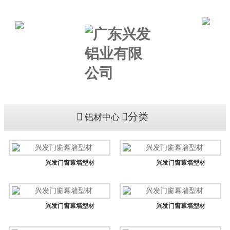
分类
铝材中心
兴发门窗幕墙型材
兴发门窗幕墙型材
兴发门窗幕墙型材
兴发门窗幕墙型材