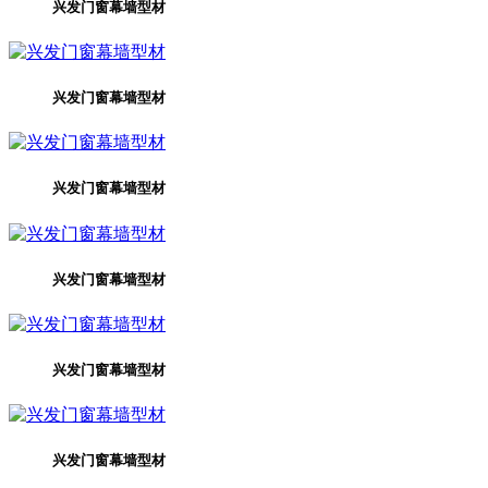
兴发门窗幕墙型材
兴发门窗幕墙型材
兴发门窗幕墙型材
兴发门窗幕墙型材
兴发门窗幕墙型材
兴发门窗幕墙型材